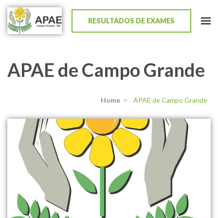
RESULTADOS DE EXAMES
APAE de Campo Grande
APAE de Campo Grande
Home
>
APAE de Campo Grande