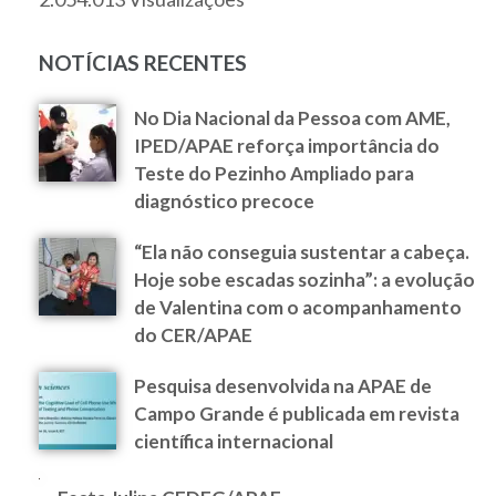
NOTÍCIAS RECENTES
No Dia Nacional da Pessoa com AME,
IPED/APAE reforça importância do
Teste do Pezinho Ampliado para
diagnóstico precoce
“Ela não conseguia sustentar a cabeça.
Hoje sobe escadas sozinha”: a evolução
de Valentina com o acompanhamento
do CER/APAE
Pesquisa desenvolvida na APAE de
Campo Grande é publicada em revista
científica internacional