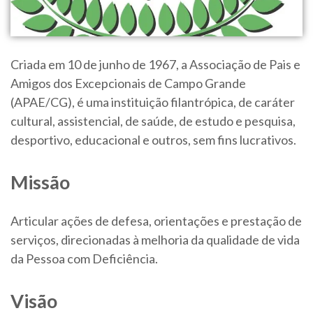
Criada em 10 de junho de 1967, a Associação de Pais e
Amigos dos Excepcionais de Campo Grande
(APAE/CG), é uma instituição filantrópica, de caráter
cultural, assistencial, de saúde, de estudo e pesquisa,
desportivo, educacional e outros, sem fins lucrativos.
Missão
Articular ações de defesa, orientações e prestação de
serviços, direcionadas à melhoria da qualidade de vida
da Pessoa com Deficiência.
Visão