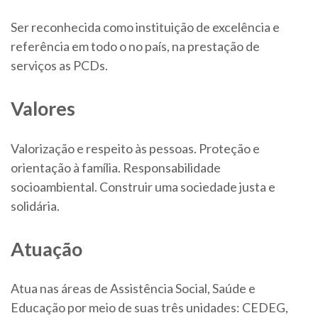
Ser reconhecida como instituição de excelência e
referência em todo o no país, na prestação de
serviços as PCDs.
Valores
Valorização e respeito às pessoas. Proteção e
orientação à família. Responsabilidade
socioambiental. Construir uma sociedade justa e
solidária.
Atuação
Atua nas áreas de Assistência Social, Saúde e
Educação por meio de suas três unidades: CEDEG,