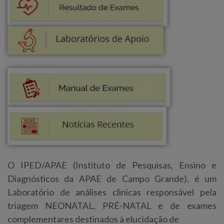
O IPED/APAE (Instituto de Pesquisas, Ensino e
Diagnósticos da APAE de Campo Grande), é um
Laboratório de análises clinicas responsável pela
triagem NEONATAL, PRÉ-NATAL e de exames
complementares destinados à elucidação de