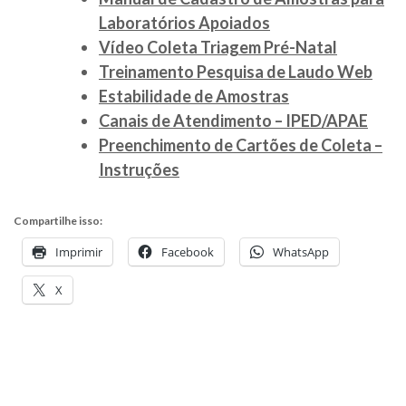
Laboratórios Apoiados
Vídeo Coleta Triagem Pré-Natal
Treinamento Pesquisa de Laudo Web
Estabilidade de Amostras
Canais de Atendimento – IPED/APAE
Preenchimento de Cartões de Coleta –
Instruções
Compartilhe isso:
Imprimir
Facebook
WhatsApp
X