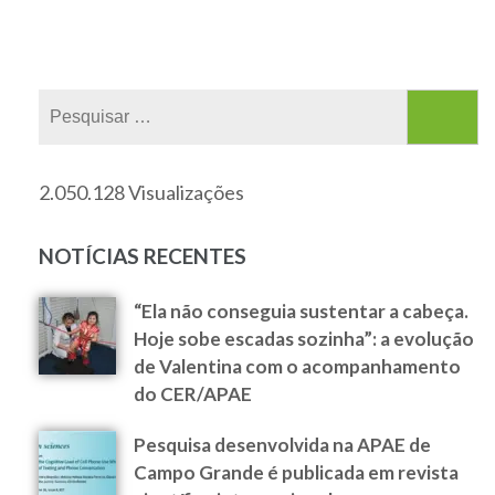
2.050.128 Visualizações
NOTÍCIAS RECENTES
“Ela não conseguia sustentar a cabeça.
Hoje sobe escadas sozinha”: a evolução
de Valentina com o acompanhamento
do CER/APAE
Pesquisa desenvolvida na APAE de
Campo Grande é publicada em revista