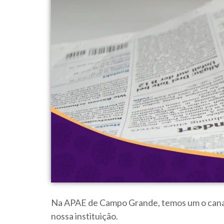
Na APAE de Campo Grande, temos um o canal pa
nossa instituição.