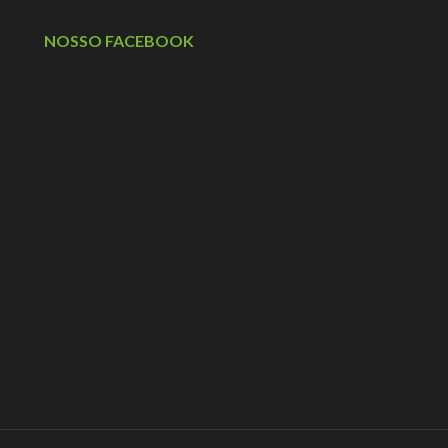
NOSSO FACEBOOK