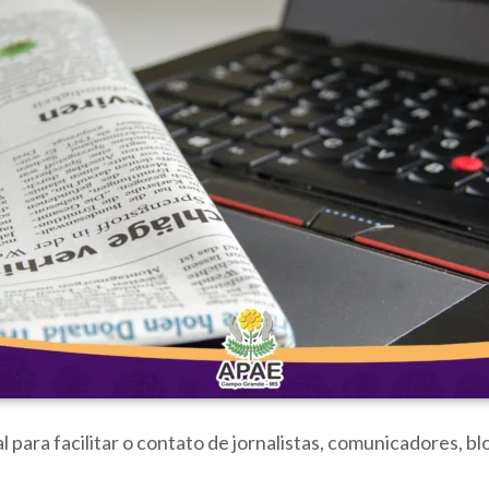
ra facilitar o contato de jornalistas, comunicadores, blo