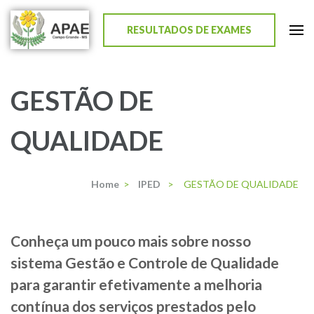
RESULTADOS DE EXAMES
APAE de Campo Grande
GESTÃO DE
QUALIDADE
Home
>
IPED
>
GESTÃO DE QUALIDADE
Conheça um pouco mais sobre nosso
sistema Gestão e Controle de Qualidade
para garantir efetivamente a melhoria
contínua dos serviços prestados pelo