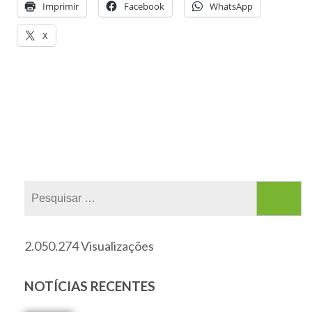
Imprimir
Facebook
WhatsApp
X
2.050.274 Visualizações
NOTÍCIAS RECENTES