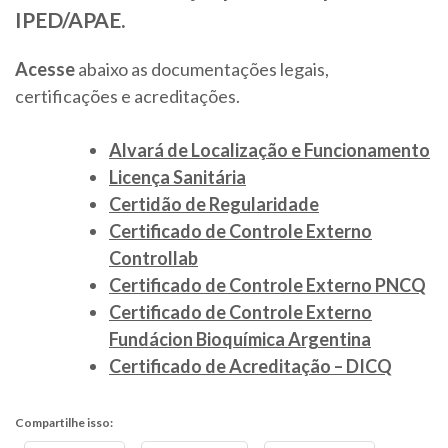
IPED/APAE.
Acesse
abaixo as documentações legais,
certificações e acreditações.
Alvará de Localização e Funcionamento
Licença Sanitária
Certidão de Regularidade
Certificado de Controle Externo
Controllab
Certificado de Controle Externo PNCQ
Certificado de Controle Externo
Fundácion Bioquímica Argentina
Certificado de Acreditação – DICQ
Compartilhe isso: