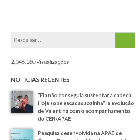
2.046.160 Visualizações
NOTÍCIAS RECENTES
“Ela não conseguia sustentar a cabeça.
Hoje sobe escadas sozinha”: a evolução
de Valentina com o acompanhamento
do CER/APAE
Pesquisa desenvolvida na APAE de