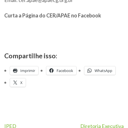
Curta a Página do CER/APAE no Facebook
Compartilhe isso:
Imprimir
Facebook
WhatsApp
X
IPED
Diretoria Executiva