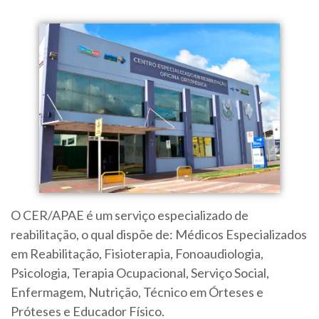
O CER/APAE é um serviço especializado de
reabilitação, o qual dispõe de: Médicos Especializados
em Reabilitação, Fisioterapia, Fonoaudiologia,
Psicologia, Terapia Ocupacional, Serviço Social,
Enfermagem, Nutrição, Técnico em Órteses e
Próteses e Educador Físico.