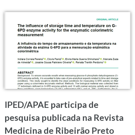
IPED/APAE participa de
pesquisa publicada na Revista
Medicina de Ribeirão Preto