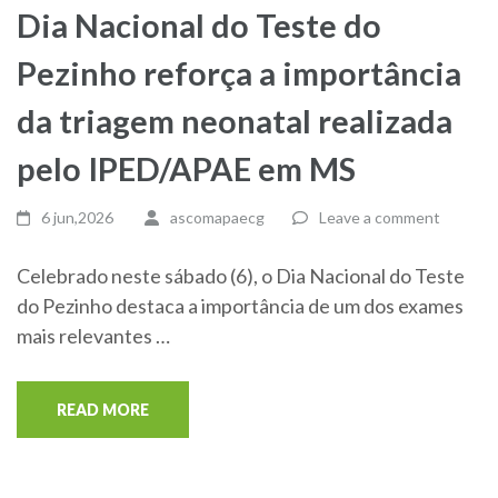
Dia Nacional do Teste do
Pezinho reforça a importância
da triagem neonatal realizada
pelo IPED/APAE em MS
6 jun,2026
ascomapaecg
Leave a comment
Celebrado neste sábado (6), o Dia Nacional do Teste
do Pezinho destaca a importância de um dos exames
mais relevantes …
READ MORE