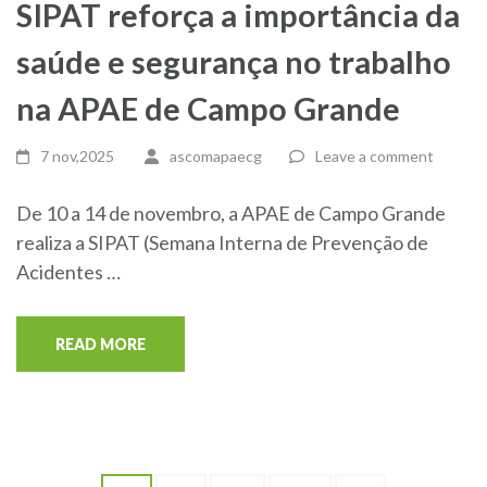
SIPAT reforça a importância da
saúde e segurança no trabalho
na APAE de Campo Grande
7 nov,2025
ascomapaecg
Leave a comment
De 10 a 14 de novembro, a APAE de Campo Grande
realiza a SIPAT (Semana Interna de Prevenção de
Acidentes …
READ MORE