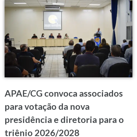
APAE/CG convoca associados
para votação da nova
presidência e diretoria para o
triênio 2026/2028