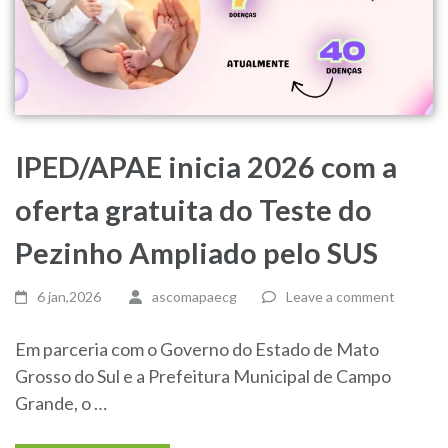
IPED/APAE inicia 2026 com a
oferta gratuita do Teste do
Pezinho Ampliado pelo SUS
6 jan,2026
ascomapaecg
Leave a comment
Em parceria com o Governo do Estado de Mato
Grosso do Sul e a Prefeitura Municipal de Campo
Grande, o …