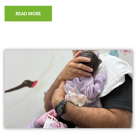
READ MORE