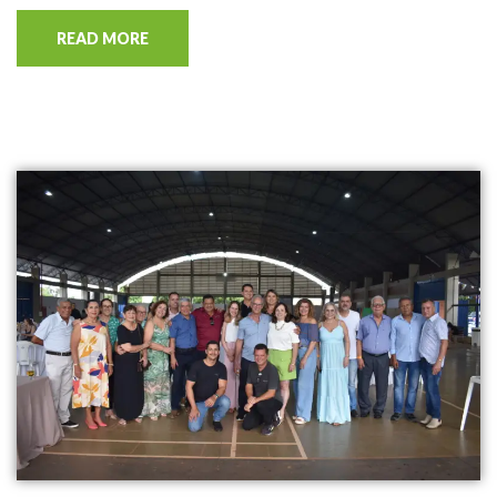
READ MORE