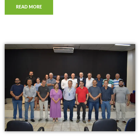
READ MORE