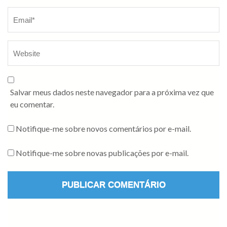
Salvar meus dados neste navegador para a próxima vez que
eu comentar.
Notifique-me sobre novos comentários por e-mail.
Notifique-me sobre novas publicações por e-mail.