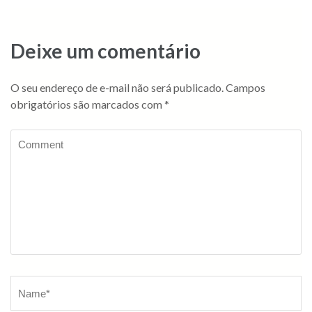
Deixe um comentário
O seu endereço de e-mail não será publicado.
Campos
obrigatórios são marcados com
*