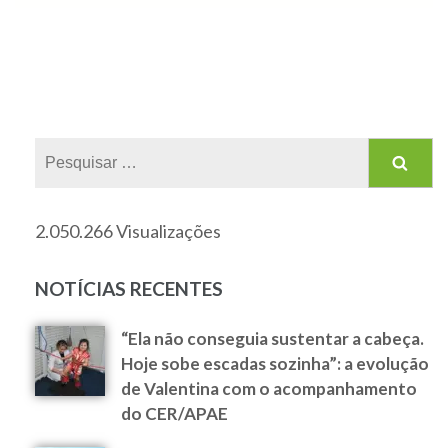
2.050.266 Visualizações
NOTÍCIAS RECENTES
“Ela não conseguia sustentar a cabeça.
Hoje sobe escadas sozinha”: a evolução
de Valentina com o acompanhamento
do CER/APAE