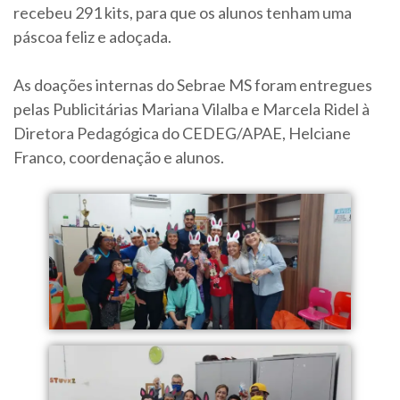
recebeu 291 kits, para que os alunos tenham uma
páscoa feliz e adoçada.
As doações internas do Sebrae MS foram entregues
pelas Publicitárias Mariana Vilalba e Marcela Ridel à
Diretora Pedagógica do CEDEG/APAE, Helciane
Franco, coordenação e alunos.