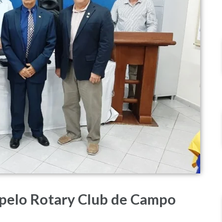
elo Rotary Club de Campo