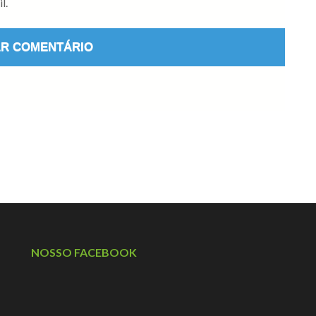
l.
NOSSO FACEBOOK