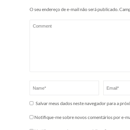
O seu endereço de e-mail não será publicado.
Camp
Salvar meus dados neste navegador para a próx
Notifique-me sobre novos comentários por e-ma