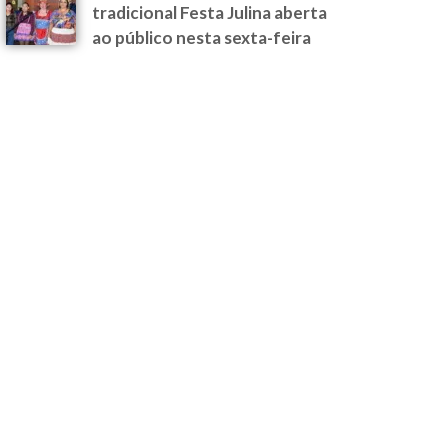
tradicional Festa Julina aberta
ao público nesta sexta-feira