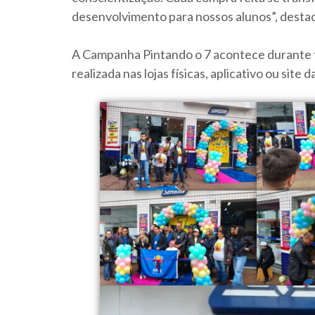
desenvolvimento para nossos alunos”, desta
A Campanha Pintando o 7 acontece durante t
realizada nas lojas físicas, aplicativo ou site