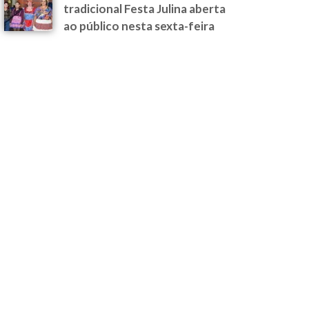
tradicional Festa Julina aberta
ao público nesta sexta-feira