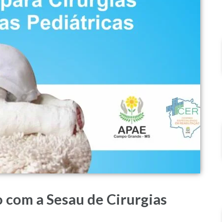
 com a Sesau de Cirurgias