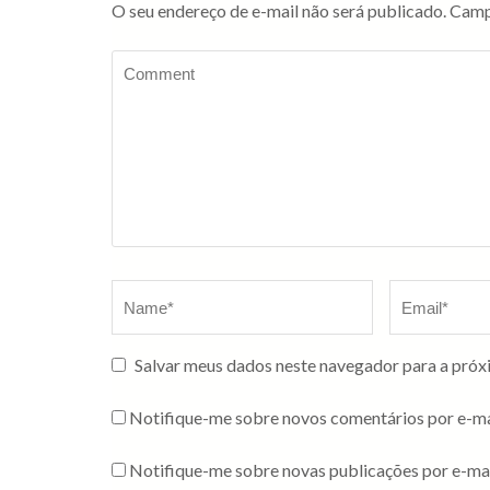
O seu endereço de e-mail não será publicado.
Camp
Salvar meus dados neste navegador para a próx
Notifique-me sobre novos comentários por e-ma
Notifique-me sobre novas publicações por e-mai