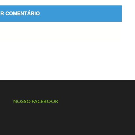
NOSSO FACEBOOK