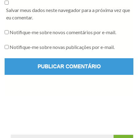
Salvar meus dados neste navegador para a próxima vez que
eu comentar.
Notifique-me sobre novos comentários por e-mail.
Notifique-me sobre novas publicações por e-mail.