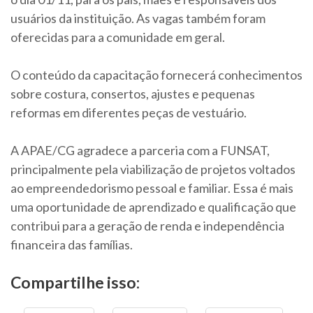
usuários da instituição. As vagas também foram
oferecidas para a comunidade em geral.
O conteúdo da capacitação fornecerá conhecimentos
sobre costura, consertos, ajustes e pequenas
reformas em diferentes peças de vestuário.
A APAE/CG agradece a parceria com a FUNSAT,
principalmente pela viabilização de projetos voltados
ao empreendedorismo pessoal e familiar. Essa é mais
uma oportunidade de aprendizado e qualificação que
contribui para a geração de renda e independência
financeira das famílias.
Compartilhe isso: