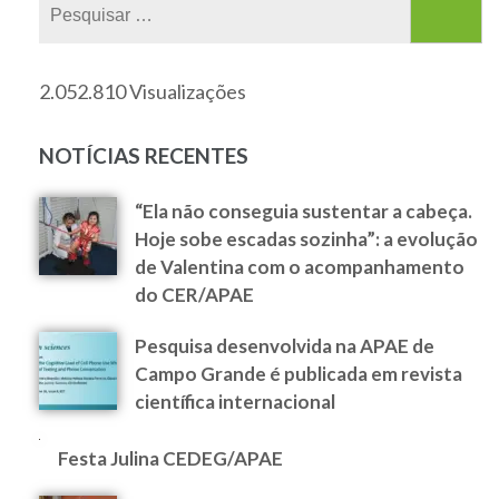
2.052.810 Visualizações
NOTÍCIAS RECENTES
“Ela não conseguia sustentar a cabeça.
Hoje sobe escadas sozinha”: a evolução
de Valentina com o acompanhamento
do CER/APAE
Pesquisa desenvolvida na APAE de
Campo Grande é publicada em revista
científica internacional
Festa Julina CEDEG/APAE