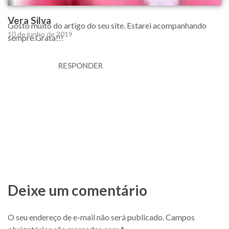
Vera Silva
Gosto muito do artigo do seu site. Estarei acompanhando
10 de junho de 2019
sempre.Grata!!!
RESPONDER
Deixe um comentário
O seu endereço de e-mail não será publicado.
Campos