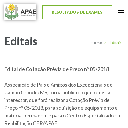
RESULTADOS DE EXAMES
APAE de Campo Grande
Editais
Home
>
Editais
Edital de Cotação Prévia de Preço nº 05/2018
Associação de Pais e Amigos dos Excepcionais de
Campo Grande/MS, torna público, a quem possa
interessar, que fará realizar a Cotação Prévia de
Preço nº 05/2018, para aquisição de equipamento e
material permanente para o Centro Especializado em
Reabilitação CER/APAE.