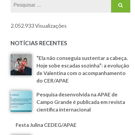
2.052.933 Visualizações
NOTÍCIAS RECENTES
“Ela não conseguia sustentar a cabeça.
Hoje sobe escadas sozinha”: a evolução
de Valentina com o acompanhamento
do CER/APAE
Pesquisa desenvolvida na APAE de
Campo Grande é publicada em revista
científica internacional
Festa Julina CEDEG/APAE