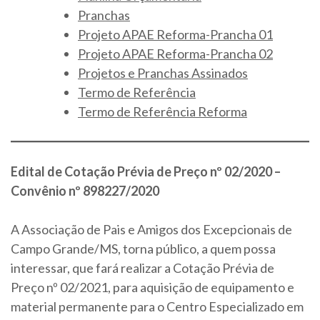
Pranchas
Projeto APAE Reforma-Prancha 01
Projeto APAE Reforma-Prancha 02
Projetos e Pranchas Assinados
Termo de Referência
Termo de Referência Reforma
Edital de Cotação Prévia de Preço nº 02/2020 –
Convênio nº 898227/2020
A Associação de Pais e Amigos dos Excepcionais de
Campo Grande/MS, torna público, a quem possa
interessar, que fará realizar a Cotação Prévia de
Preço nº 02/2021, para aquisição de equipamento e
material permanente para o Centro Especializado em