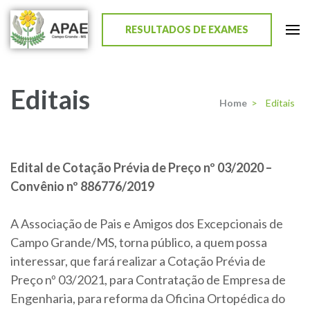
RESULTADOS DE EXAMES
APAE de Campo Grande
Editais
Home
>
Editais
Edital de Cotação Prévia de Preço nº 03/2020 –
Convênio nº 886776/2019
A Associação de Pais e Amigos dos Excepcionais de
Campo Grande/MS, torna público, a quem possa
interessar, que fará realizar a Cotação Prévia de
Preço nº 03/2021, para Contratação de Empresa de
Engenharia, para reforma da Oficina Ortopédica do