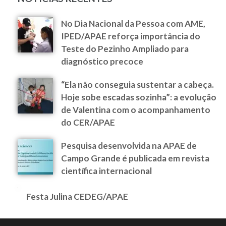
No Dia Nacional da Pessoa com AME,
IPED/APAE reforça importância do
Teste do Pezinho Ampliado para
diagnóstico precoce
“Ela não conseguia sustentar a cabeça.
Hoje sobe escadas sozinha”: a evolução
de Valentina com o acompanhamento
do CER/APAE
Pesquisa desenvolvida na APAE de
Campo Grande é publicada em revista
científica internacional
Festa Julina CEDEG/APAE