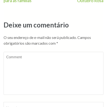
para as famílias
Outubro Rosa
Deixe um comentário
O seu endereço de e-mail não será publicado.
Campos
obrigatórios são marcados com
*