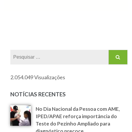
2.054.049 Visualizações
NOTÍCIAS RECENTES
No Dia Nacional da Pessoa com AME,
IPED/APAE reforça importância do
Teste do Pezinho Ampliado para
diagnóstico precoce