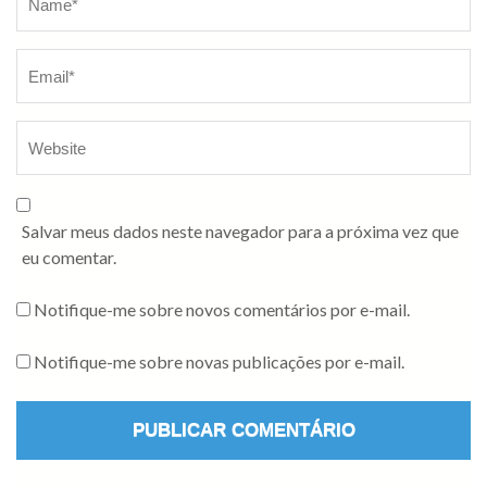
Salvar meus dados neste navegador para a próxima vez que
eu comentar.
Notifique-me sobre novos comentários por e-mail.
Notifique-me sobre novas publicações por e-mail.