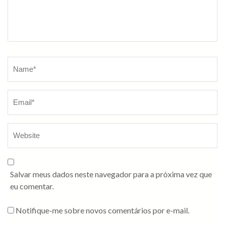
Salvar meus dados neste navegador para a próxima vez que
eu comentar.
Notifique-me sobre novos comentários por e-mail.