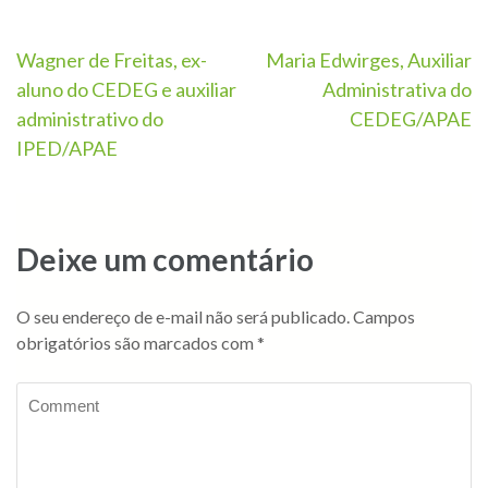
Wagner de Freitas, ex-
Maria Edwirges, Auxiliar
aluno do CEDEG e auxiliar
Administrativa do
administrativo do
CEDEG/APAE
IPED/APAE
Deixe um comentário
O seu endereço de e-mail não será publicado.
Campos
obrigatórios são marcados com
*