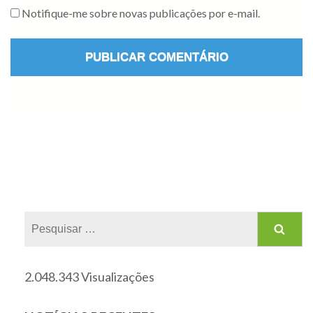
Notifique-me sobre novas publicações por e-mail.
2.048.343 Visualizações