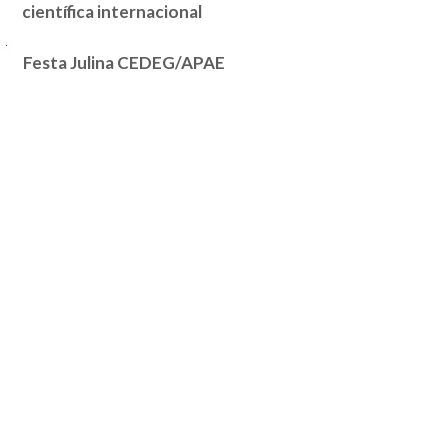
científica internacional
Festa Julina CEDEG/APAE