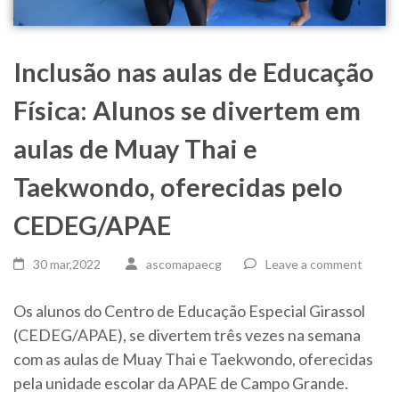
Inclusão nas aulas de Educação
Física: Alunos se divertem em
aulas de Muay Thai e
Taekwondo, oferecidas pelo
CEDEG/APAE
30 mar,2022
ascomapaecg
Leave a comment
Os alunos do Centro de Educação Especial Girassol
(CEDEG/APAE), se divertem três vezes na semana
com as aulas de Muay Thai e Taekwondo, oferecidas
pela unidade escolar da APAE de Campo Grande.