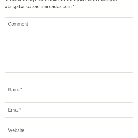
obrigatórios são marcados com
*