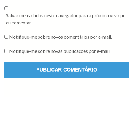
Salvar meus dados neste navegador para a próxima vez que
eu comentar.
Notifique-me sobre novos comentários por e-mail.
Notifique-me sobre novas publicações por e-mail.