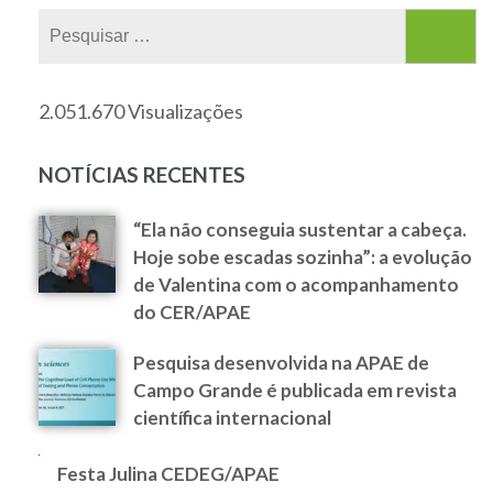
2.051.670 Visualizações
NOTÍCIAS RECENTES
“Ela não conseguia sustentar a cabeça.
Hoje sobe escadas sozinha”: a evolução
de Valentina com o acompanhamento
do CER/APAE
Pesquisa desenvolvida na APAE de
Campo Grande é publicada em revista
científica internacional
Festa Julina CEDEG/APAE