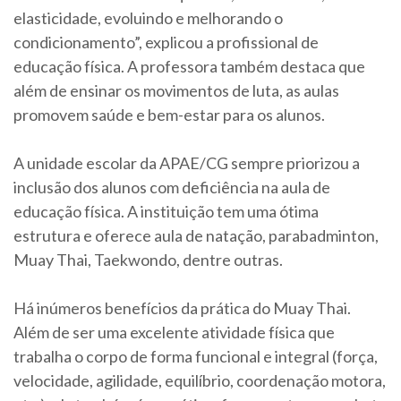
elasticidade, evoluindo e melhorando o
condicionamento”, explicou a profissional de
educação física. A professora também destaca que
além de ensinar os movimentos de luta, as aulas
promovem saúde e bem-estar para os alunos.
A unidade escolar da APAE/CG sempre priorizou a
inclusão dos alunos com deficiência na aula de
educação física. A instituição tem uma ótima
estrutura e oferece aula de natação, parabadminton,
Muay Thai, Taekwondo, dentre outras.
Há inúmeros benefícios da prática do Muay Thai.
Além de ser uma excelente atividade física que
trabalha o corpo de forma funcional e integral (força,
velocidade, agilidade, equilíbrio, coordenação motora,