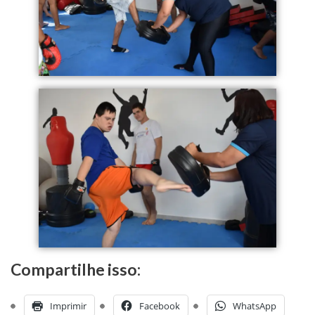
Compartilhe isso:
Imprimir
Facebook
WhatsApp