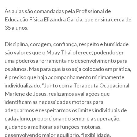
As aulas são comandadas pela Profissional de
Educação Física Elizandra Garcia, que ensina cerca de
35 alunos.
Disciplina, coragem, confiança, respeito e humildade
são valores que o Muay Thai oferece, podendo ser
uma poderosa ferramenta no desenvolvimento para
os alunos. Mas para que isso seja colocado em prática,
é preciso que haja acompanhamento minimamente
individualizado. “Junto com a Terapeuta Ocupacional
Marlene de Jesus, realizamos avaliações que
identificam as necessidades motoras para
adequarmos e respeitarmos os limites individuais de
cada aluno, proporcionando sempre a superação,
ajudando a melhorar as funções motoras,
desenvolvendo maior equilíbrio, flexibilidade,