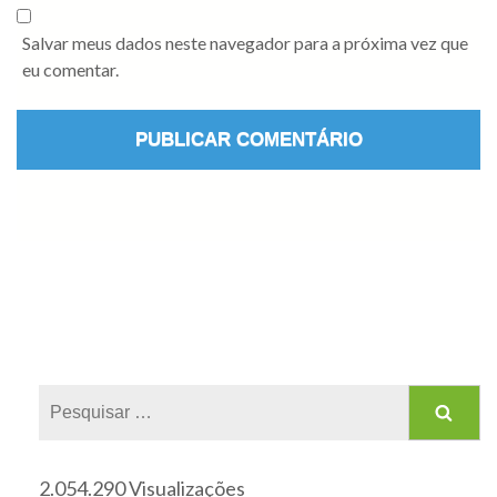
Salvar meus dados neste navegador para a próxima vez que
eu comentar.
2.054.290 Visualizações