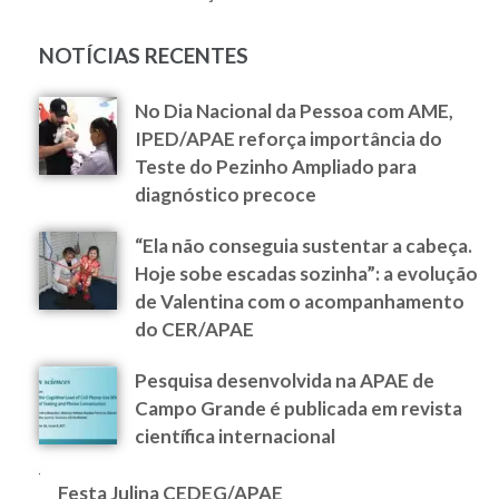
NOTÍCIAS RECENTES
No Dia Nacional da Pessoa com AME,
IPED/APAE reforça importância do
Teste do Pezinho Ampliado para
diagnóstico precoce
“Ela não conseguia sustentar a cabeça.
Hoje sobe escadas sozinha”: a evolução
de Valentina com o acompanhamento
do CER/APAE
Pesquisa desenvolvida na APAE de
Campo Grande é publicada em revista
científica internacional
Festa Julina CEDEG/APAE