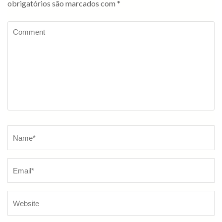
obrigatórios são marcados com
*