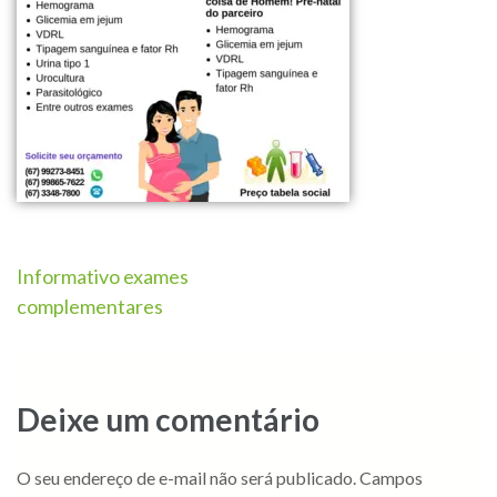
Informativo exames
complementares
Deixe um comentário
O seu endereço de e-mail não será publicado.
Campos