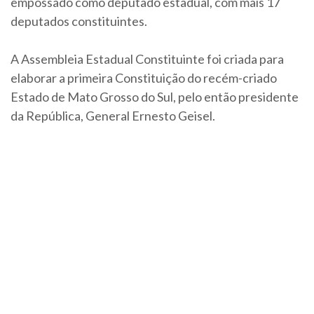
empossado como deputado estadual, com mais 17
deputados constituintes.
A Assembleia Estadual Constituinte foi criada para
elaborar a primeira Constituição do recém-criado
Estado de Mato Grosso do Sul, pelo então presidente
da República, General Ernesto Geisel.