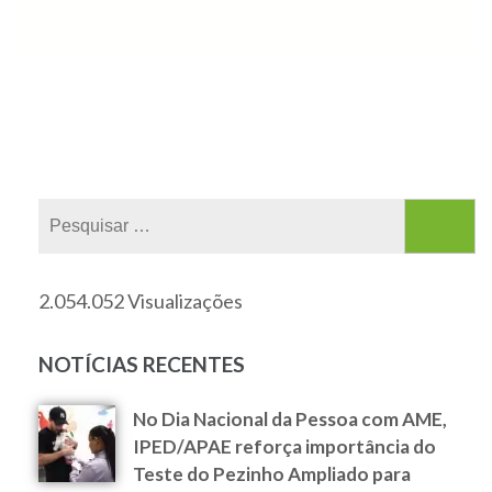
2.054.052 Visualizações
NOTÍCIAS RECENTES
No Dia Nacional da Pessoa com AME,
IPED/APAE reforça importância do
Teste do Pezinho Ampliado para