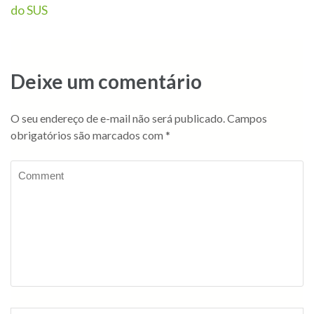
do SUS
Deixe um comentário
O seu endereço de e-mail não será publicado.
Campos
obrigatórios são marcados com
*