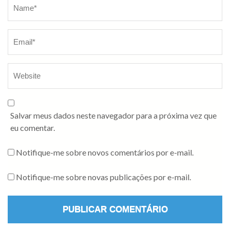
Salvar meus dados neste navegador para a próxima vez que
eu comentar.
Notifique-me sobre novos comentários por e-mail.
Notifique-me sobre novas publicações por e-mail.