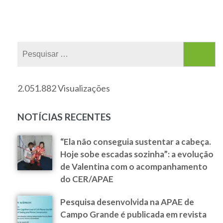
2.051.882 Visualizações
NOTÍCIAS RECENTES
“Ela não conseguia sustentar a cabeça.
Hoje sobe escadas sozinha”: a evolução
de Valentina com o acompanhamento
do CER/APAE
Pesquisa desenvolvida na APAE de
Campo Grande é publicada em revista