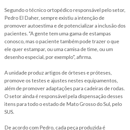
Segundo o técnico ortopédico responsável pelo setor,
Pedro El Daher, sempre existiu a intenção de
promover autoestima e de potencializar a inclusão dos
pacientes. “A gente tem uma gama de estampas
conosco, mas o paciente também pode trazer o que
ele quer estampar, ou uma camisa de time, ou um
desenho especial, por exemplo”, afirma.
A unidade produz artigos de órteses e próteses,
promove os testes e ajustes nestes equipamentos,
além de promover adaptações para cadeiras de rodas.
O setor ainda é responsável pela dispensação desses
itens para todo o estado de Mato Grosso do Sul, pelo
SUS.
De acordo com Pedro, cada peça produzida é