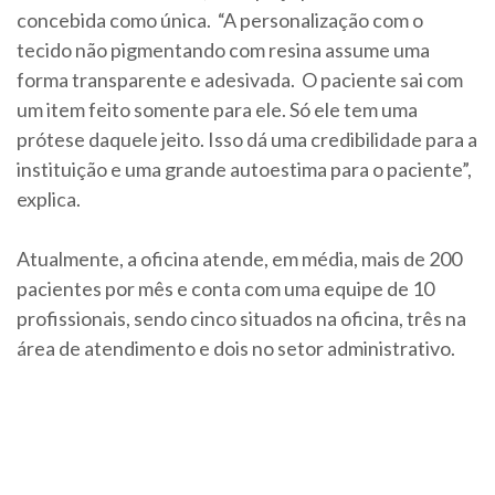
concebida como única. “A personalização com o
tecido não pigmentando com resina assume uma
forma transparente e adesivada. O paciente sai com
um item feito somente para ele. Só ele tem uma
prótese daquele jeito. Isso dá uma credibilidade para a
instituição e uma grande autoestima para o paciente”,
explica.
Atualmente, a oficina atende, em média, mais de 200
pacientes por mês e conta com uma equipe de 10
profissionais, sendo cinco situados na oficina, três na
área de atendimento e dois no setor administrativo.