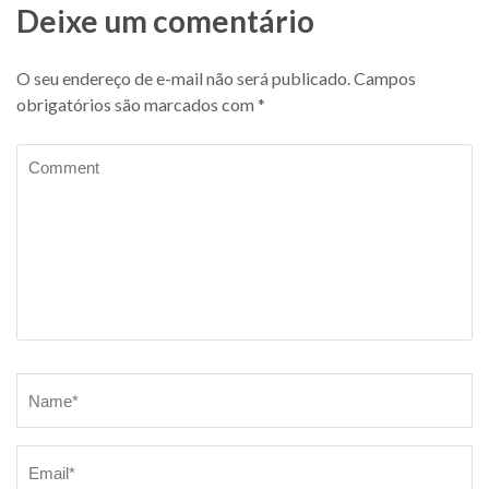
Deixe um comentário
O seu endereço de e-mail não será publicado.
Campos
obrigatórios são marcados com
*