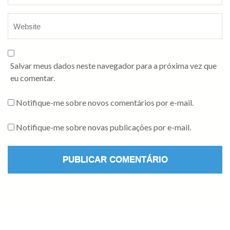
Salvar meus dados neste navegador para a próxima vez que
eu comentar.
Notifique-me sobre novos comentários por e-mail.
Notifique-me sobre novas publicações por e-mail.