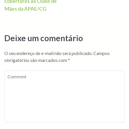
cobertores ao Clube de
Mães da APAE/CG
Deixe um comentário
O seu endereço de e-mail não será publicado.
Campos
obrigatórios são marcados com
*