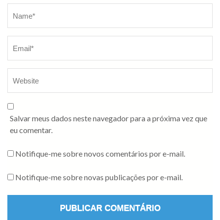
Salvar meus dados neste navegador para a próxima vez que
eu comentar.
Notifique-me sobre novos comentários por e-mail.
Notifique-me sobre novas publicações por e-mail.