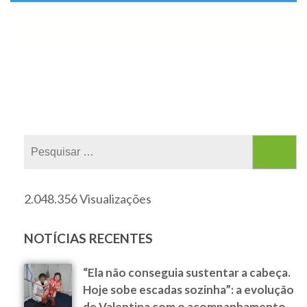
2.048.356 Visualizações
NOTÍCIAS RECENTES
“Ela não conseguia sustentar a cabeça.
Hoje sobe escadas sozinha”: a evolução
de Valentina com o acompanhamento