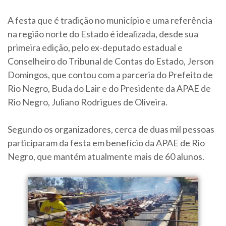
A festa que é tradição no município e uma referência
na região norte do Estado é idealizada, desde sua
primeira edição, pelo ex-deputado estadual e
Conselheiro do Tribunal de Contas do Estado, Jerson
Domingos, que contou com a parceria do Prefeito de
Rio Negro, Buda do Lair e do Presidente da APAE de
Rio Negro, Juliano Rodrigues de Oliveira.
Segundo os organizadores, cerca de duas mil pessoas
participaram da festa em benefício da APAE de Rio
Negro, que mantém atualmente mais de 60 alunos.