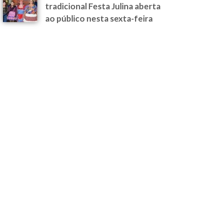
tradicional Festa Julina aberta
ao público nesta sexta-feira