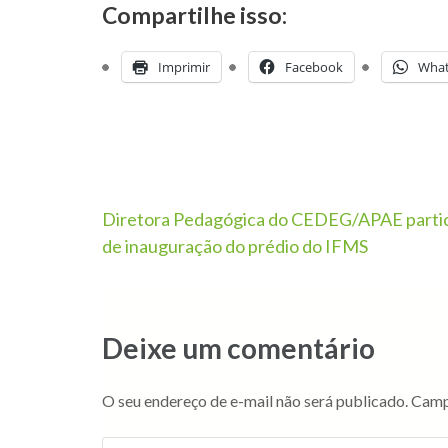
Compartilhe isso:
Imprimir
Facebook
Wha
Diretora Pedagógica do CEDEG/APAE parti
de inauguração do prédio do IFMS
Deixe um comentário
O seu endereço de e-mail não será publicado.
Camp