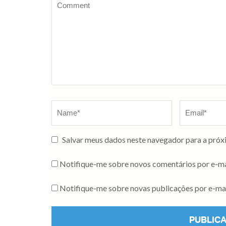
Salvar meus dados neste navegador para a próx
Notifique-me sobre novos comentários por e-ma
Notifique-me sobre novas publicações por e-mai