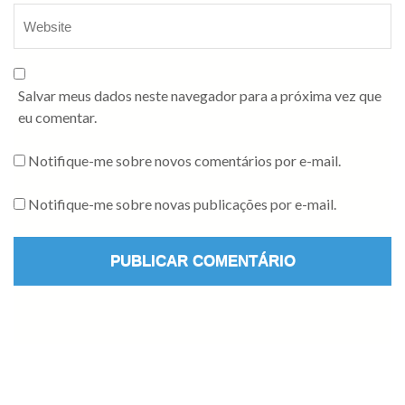
Salvar meus dados neste navegador para a próxima vez que
eu comentar.
Notifique-me sobre novos comentários por e-mail.
Notifique-me sobre novas publicações por e-mail.