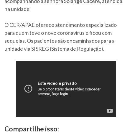
acompanhando a senhora Solange Cacere, atendida
na unidade.
O CER/APAE oferece atendimento especializado
para quem teve o novo coronavírus e ficou com
sequelas. Os pacientes são encaminhados para a
unidade via SISREG (Sistema de Regulação).
Compartilhe isso: