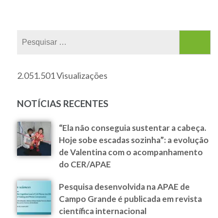
2.051.501 Visualizações
NOTÍCIAS RECENTES
“Ela não conseguia sustentar a cabeça.
Hoje sobe escadas sozinha”: a evolução
de Valentina com o acompanhamento
do CER/APAE
Pesquisa desenvolvida na APAE de
Campo Grande é publicada em revista
científica internacional