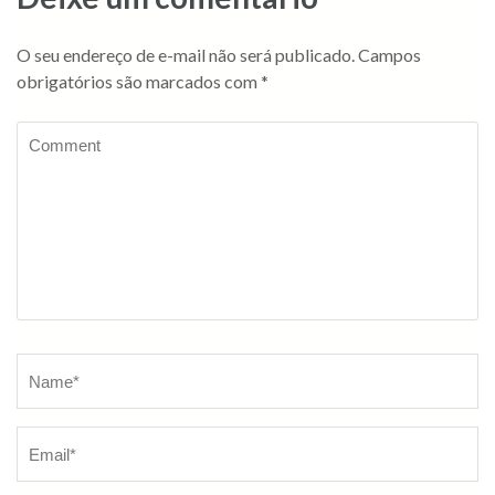
O seu endereço de e-mail não será publicado.
Campos
obrigatórios são marcados com
*