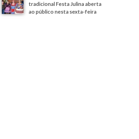
tradicional Festa Julina aberta
ao público nesta sexta-feira