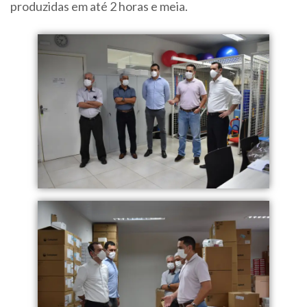
produzidas em até 2 horas e meia.