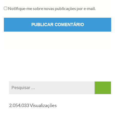
Notifique-me sobre novas publicações por e-mail.
2.054.033 Visualizações