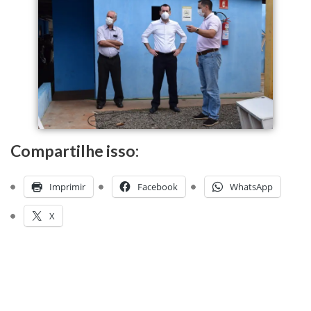
Compartilhe isso:
Imprimir
Facebook
WhatsApp
X