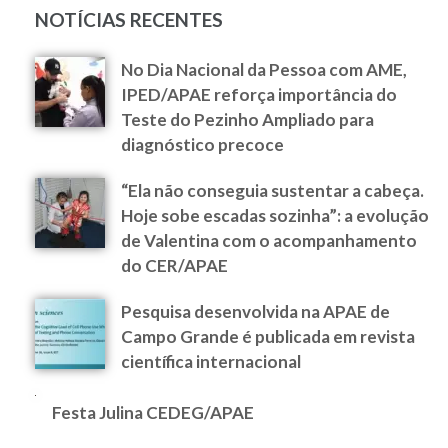
NOTÍCIAS RECENTES
No Dia Nacional da Pessoa com AME,
IPED/APAE reforça importância do
Teste do Pezinho Ampliado para
diagnóstico precoce
“Ela não conseguia sustentar a cabeça.
Hoje sobe escadas sozinha”: a evolução
de Valentina com o acompanhamento
do CER/APAE
Pesquisa desenvolvida na APAE de
Campo Grande é publicada em revista
científica internacional
Festa Julina CEDEG/APAE