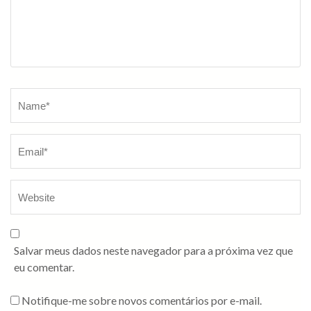
Salvar meus dados neste navegador para a próxima vez que
eu comentar.
Notifique-me sobre novos comentários por e-mail.