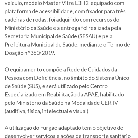
veículo, modelo Master Vitre L3H2, equipado com
plataforma de acessibilidade, com fixador para três
cadeiras de rodas, foi adquirido com recursos do
Ministério da Saúde e a entrega foi realizada pela
Secretaria Municipal de Saúde (SESAU) e pela
Prefeitura Municipal de Saúde, mediante o Termo de
Doação n.º360/2019.
O equipamento compõe a Rede de Cuidados da
Pessoa com Deficiência, no âmbito do Sistema Único
de Saúde (SUS), e será utilizado pelo Centro
Especializado em Reabilitação da APAE, habilitado
pelo Ministério da Saúde na Modalidade CER IV
(auditiva, física, intelectual e visual).
A utilização do Furgão adaptado tem o objetivo de
desenvolver serviços e ações de transporte sanitário