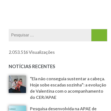
2.053.516 Visualizações
NOTÍCIAS RECENTES
“Ela não conseguia sustentar a cabeça.
Hoje sobe escadas sozinha”: a evolução
de Valentina com o acompanhamento
do CER/APAE
Pesquisa desenvolvida na APAE de