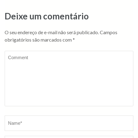
Deixe um comentário
O seu endereço de e-mail não será publicado.
Campos
obrigatórios são marcados com
*