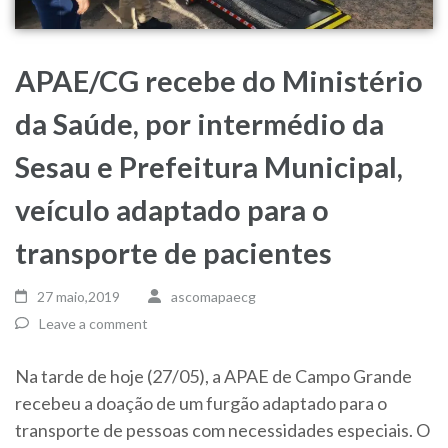
APAE/CG recebe do Ministério
da Saúde, por intermédio da
Sesau e Prefeitura Municipal,
veículo adaptado para o
transporte de pacientes
27 maio,2019
ascomapaecg
Leave a comment
Na tarde de hoje (27/05), a APAE de Campo Grande
recebeu a doação de um furgão adaptado para o
transporte de pessoas com necessidades especiais. O