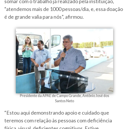
somar com o trabalho já realizado pela instituição,
“atendemos mais de 1000 pessoas/dia, e, essa doação
é de grande valia para nós”, afirmou.
Presidente da APAE de Campo Grande, Antônio José dos
Santos Neto
“Estou aqui demonstrando apoio e cuidado que
teremos com relação às pessoas com deficiência
física, visual, deficientes cognitivos. Estive