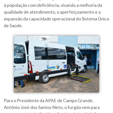
à população com deficiência, visando a melhoria da
qualidade de atendimento, o aperfeiçoamento e a
expansão da capacidade operacional do Sistema Único
de Saúde.
Para o Presidente da APAE de Campo Grande,
Antônio José dos Santos Neto, o furgão vem para