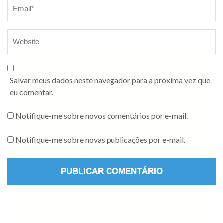
Salvar meus dados neste navegador para a próxima vez que
eu comentar.
Notifique-me sobre novos comentários por e-mail.
Notifique-me sobre novas publicações por e-mail.