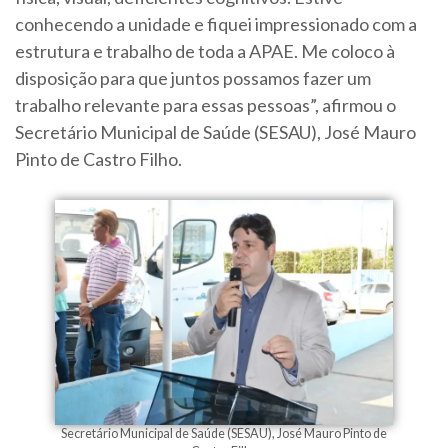
conhecendo a unidade e fiquei impressionado com a
estrutura e trabalho de toda a APAE. Me coloco à
disposição para que juntos possamos fazer um
trabalho relevante para essas pessoas”, afirmou o
Secretário Municipal de Saúde (SESAU), José Mauro
Pinto de Castro Filho.
Secretário Municipal de Saúde (SESAU), José Mauro Pinto de