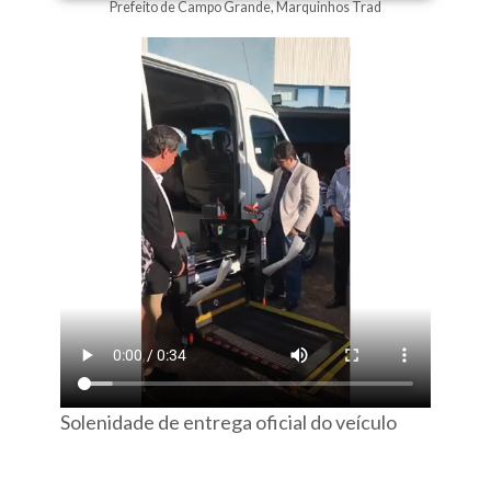
Prefeito de Campo Grande, Marquinhos Trad
Solenidade de entrega oficial do veículo