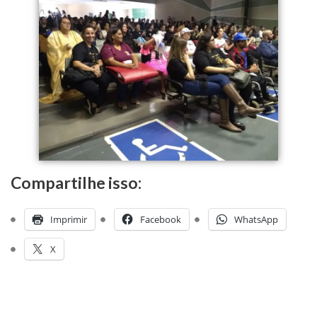
Compartilhe isso:
Imprimir
Facebook
WhatsApp
X