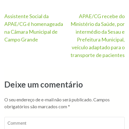
Assistente Social da
APAE/CG recebe do
APAE/CG é homenageada
Ministério da Saúde, por
na Câmara Municipal de
intermédio da Sesau e
Campo Grande
Prefeitura Municipal,
veículo adaptado para o
transporte de pacientes
Deixe um comentário
O seu endereço de e-mail não será publicado.
Campos
obrigatórios são marcados com
*