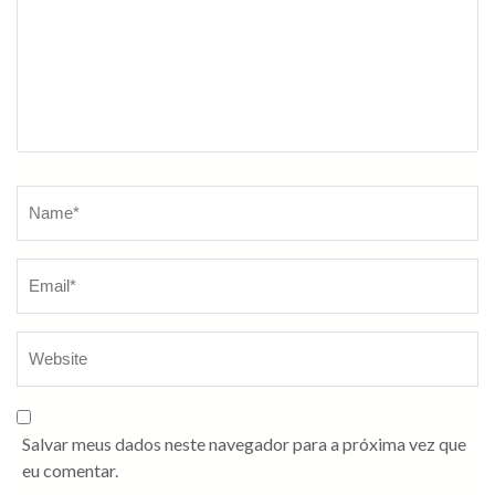
Salvar meus dados neste navegador para a próxima vez que
eu comentar.