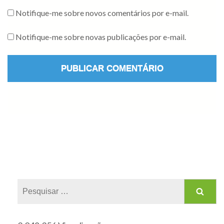
Notifique-me sobre novos comentários por e-mail.
Notifique-me sobre novas publicações por e-mail.