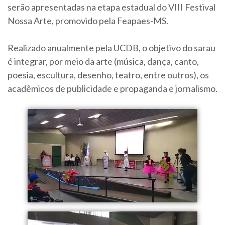
serão apresentadas na etapa estadual do VIII Festival
Nossa Arte, promovido pela Feapaes-MS.
Realizado anualmente pela UCDB, o objetivo do sarau
é integrar, por meio da arte (música, dança, canto,
poesia, escultura, desenho, teatro, entre outros), os
acadêmicos de publicidade e propaganda e jornalismo.