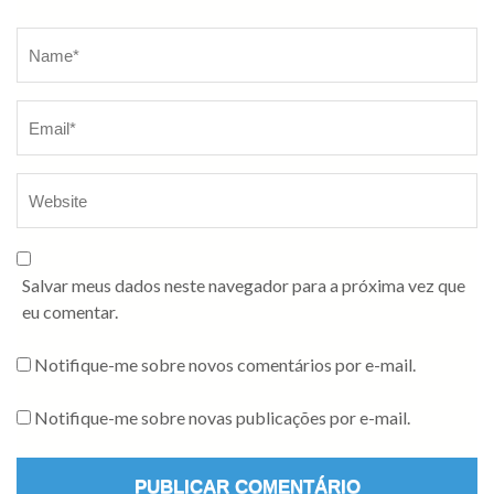
Salvar meus dados neste navegador para a próxima vez que
eu comentar.
Notifique-me sobre novos comentários por e-mail.
Notifique-me sobre novas publicações por e-mail.