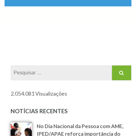
2.054.081 Visualizações
NOTÍCIAS RECENTES
No Dia Nacional da Pessoa com AME,
IPED/APAE reforça importância do