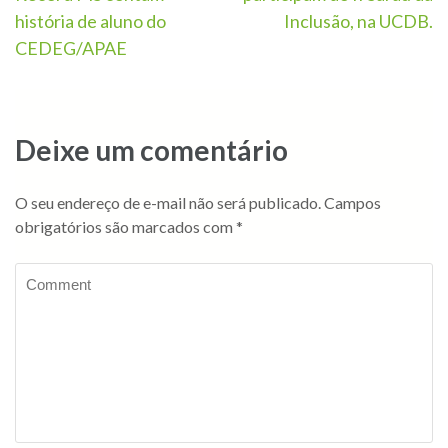
história de aluno do
Inclusão, na UCDB.
CEDEG/APAE
Deixe um comentário
O seu endereço de e-mail não será publicado.
Campos
obrigatórios são marcados com
*