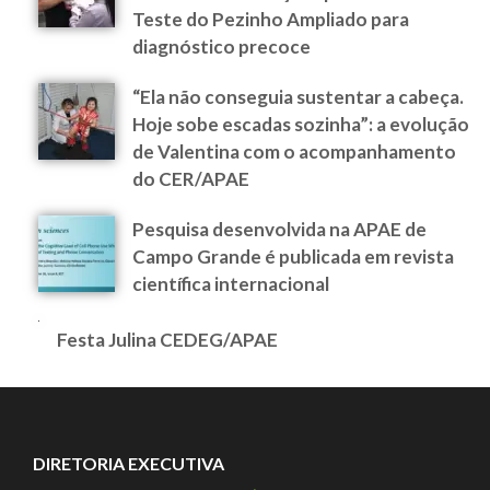
Teste do Pezinho Ampliado para
diagnóstico precoce
“Ela não conseguia sustentar a cabeça.
Hoje sobe escadas sozinha”: a evolução
de Valentina com o acompanhamento
do CER/APAE
Pesquisa desenvolvida na APAE de
Campo Grande é publicada em revista
científica internacional
Festa Julina CEDEG/APAE
DIRETORIA EXECUTIVA