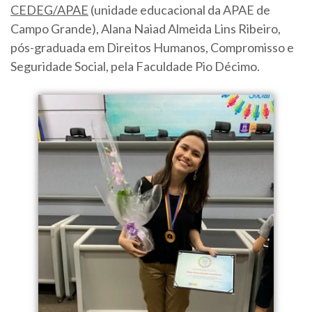
CEDEG/APAE
(unidade educacional da APAE de
Campo Grande), Alana Naiad Almeida Lins Ribeiro,
pós-graduada em Direitos Humanos, Compromisso e
Seguridade Social, pela Faculdade Pio Décimo.