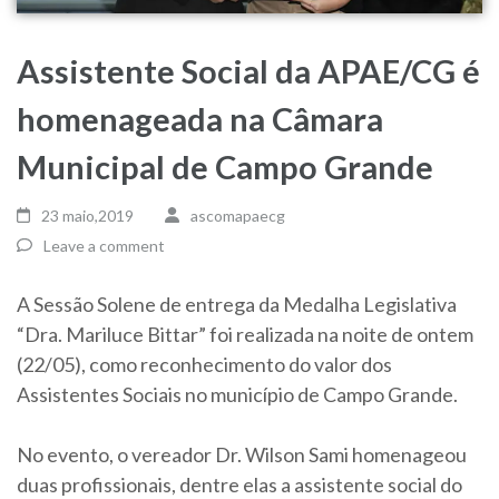
Assistente Social da APAE/CG é
homenageada na Câmara
Municipal de Campo Grande
23 maio,2019
ascomapaecg
Leave a comment
A Sessão Solene de entrega da Medalha Legislativa
“Dra. Mariluce Bittar” foi realizada na noite de ontem
(22/05), como reconhecimento do valor dos
Assistentes Sociais no município de Campo Grande.
No evento, o vereador Dr. Wilson Sami homenageou
duas profissionais, dentre elas a assistente social do