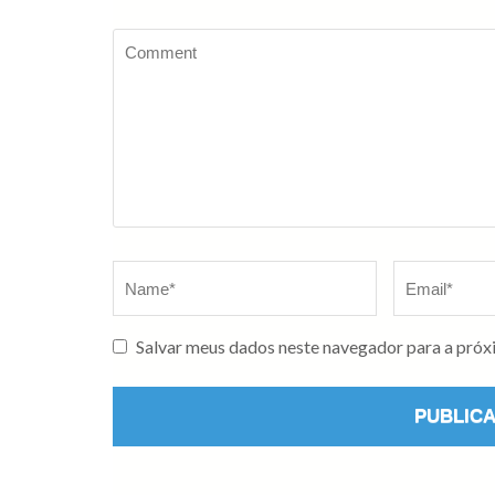
Salvar meus dados neste navegador para a próx