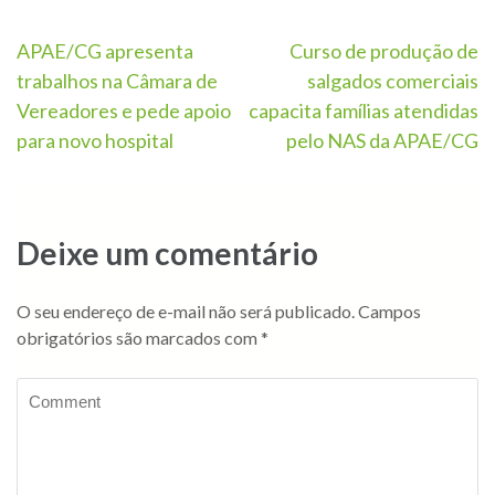
APAE/CG apresenta
Curso de produção de
trabalhos na Câmara de
salgados comerciais
Vereadores e pede apoio
capacita famílias atendidas
para novo hospital
pelo NAS da APAE/CG
Deixe um comentário
O seu endereço de e-mail não será publicado.
Campos
obrigatórios são marcados com
*