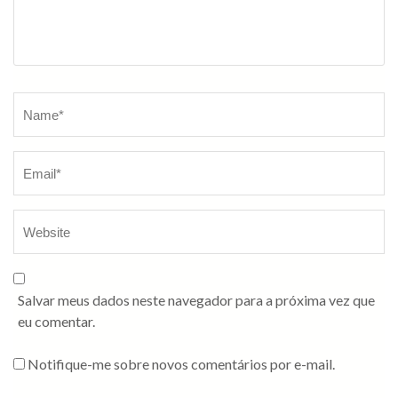
Salvar meus dados neste navegador para a próxima vez que
eu comentar.
Notifique-me sobre novos comentários por e-mail.