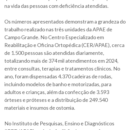
na vida das pessoas com deficiência atendidas.
Os números apresentados demonstram a grandeza do
trabalho realizado nas três unidades da APAE de
Campo Grande. No Centro Especializado em
Reabilitação e Oficina Ortopédica (CER/APAE), cerca
de 1.500 pessoas são atendidas diariamente,
totalizando mais de 374 mil atendimentos em 2024,
entre consultas, terapias e tratamentos clínicos. No
ano, foram dispensadas 4.370 cadeiras de rodas,
incluindo modelos de banho e motorizadas, para
adultos e crianças, além da confecção de 3.593
órteses e próteses e a distribuição de 249.540
materiais e insumos de ostomia.
No Instituto de Pesquisas, Ensino e Diagnósticos