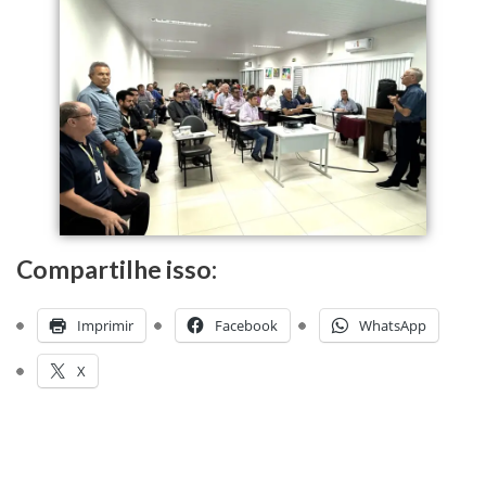
Compartilhe isso:
Imprimir
Facebook
WhatsApp
X