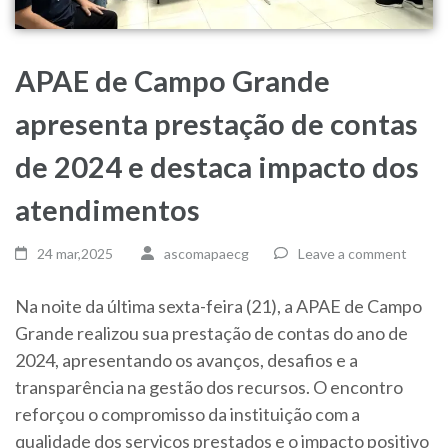
APAE de Campo Grande
apresenta prestação de contas
de 2024 e destaca impacto dos
atendimentos
24 mar,2025
ascomapaecg
Leave a comment
Na noite da última sexta-feira (21), a APAE de Campo
Grande realizou sua prestação de contas do ano de
2024, apresentando os avanços, desafios e a
transparência na gestão dos recursos. O encontro
reforçou o compromisso da instituição com a
qualidade dos serviços prestados e o impacto positivo