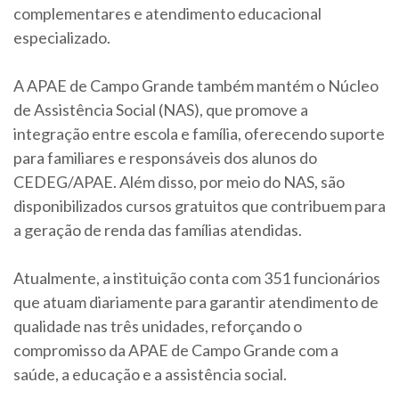
complementares e atendimento educacional
especializado.
A APAE de Campo Grande também mantém o Núcleo
de Assistência Social (NAS), que promove a
integração entre escola e família, oferecendo suporte
para familiares e responsáveis dos alunos do
CEDEG/APAE. Além disso, por meio do NAS, são
disponibilizados cursos gratuitos que contribuem para
a geração de renda das famílias atendidas.
Atualmente, a instituição conta com 351 funcionários
que atuam diariamente para garantir atendimento de
qualidade nas três unidades, reforçando o
compromisso da APAE de Campo Grande com a
saúde, a educação e a assistência social.