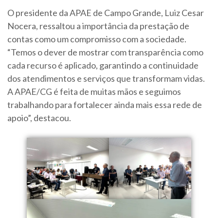
O presidente da APAE de Campo Grande, Luiz Cesar
Nocera, ressaltou a importância da prestação de
contas como um compromisso com a sociedade.
“Temos o dever de mostrar com transparência como
cada recurso é aplicado, garantindo a continuidade
dos atendimentos e serviços que transformam vidas.
A APAE/CG é feita de muitas mãos e seguimos
trabalhando para fortalecer ainda mais essa rede de
apoio”, destacou.