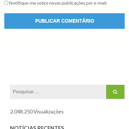
Notifique-me sobre novas publicações por e-mail.
2.048.250 Visualizações
NOTÍCIAS RECENTES