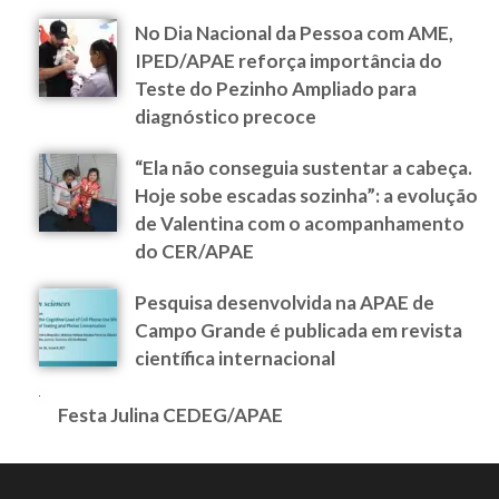
No Dia Nacional da Pessoa com AME,
IPED/APAE reforça importância do
Teste do Pezinho Ampliado para
diagnóstico precoce
“Ela não conseguia sustentar a cabeça.
Hoje sobe escadas sozinha”: a evolução
de Valentina com o acompanhamento
do CER/APAE
Pesquisa desenvolvida na APAE de
Campo Grande é publicada em revista
científica internacional
Festa Julina CEDEG/APAE