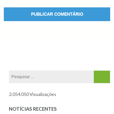
2.054.050 Visualizações
NOTÍCIAS RECENTES