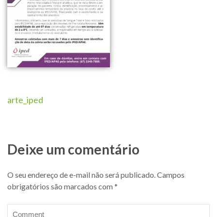
arte_iped
Deixe um comentário
O seu endereço de e-mail não será publicado.
Campos
obrigatórios são marcados com
*