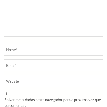
Salvar meus dados neste navegador para a próxima vez que
eu comentar.