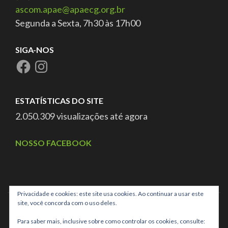
ascom.apae@apaecg.org.br
Segunda a Sexta, 7h30 às 17h00
SIGA-NOS
ESTATÍSTICAS DO SITE
2.050.309 visualizações até agora
NOSSO FACEBOOK
Privacidade e cookies: este site usa cookies. Ao continuar a usar este
site, você concorda com o uso deles.
Para saber mais, inclusive sobre como controlar os cookies, consulte: