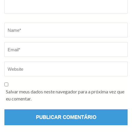
Salvar meus dados neste navegador para a próxima vez que
eu comentar.