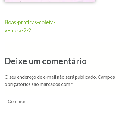
Boas-praticas-coleta-
venosa-2-2
Deixe um comentário
O seu endereço de e-mail não será publicado.
Campos
obrigatórios são marcados com
*