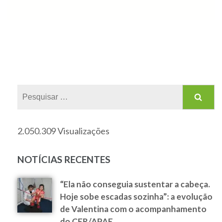
2.050.309 Visualizações
NOTÍCIAS RECENTES
“Ela não conseguia sustentar a cabeça.
Hoje sobe escadas sozinha”: a evolução
de Valentina com o acompanhamento
do CER/APAE