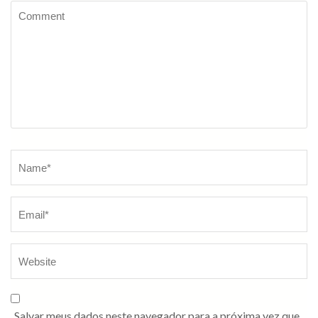
Salvar meus dados neste navegador para a próxima vez que