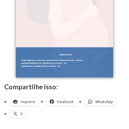
Compartilhe isso:
Imprimir
Facebook
WhatsApp
X