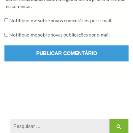
eu comentar.
Notifique-me sobre novos comentários por e-mail.
Notifique-me sobre novas publicações por e-mail.