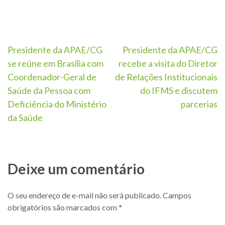
Presidente da APAE/CG
Presidente da APAE/CG
se reúne em Brasília com
recebe a visita do Diretor
Coordenador-Geral de
de Relações Institucionais
Saúde da Pessoa com
do IFMS e discutem
Deficiência do Ministério
parcerias
da Saúde
Deixe um comentário
O seu endereço de e-mail não será publicado.
Campos
obrigatórios são marcados com
*