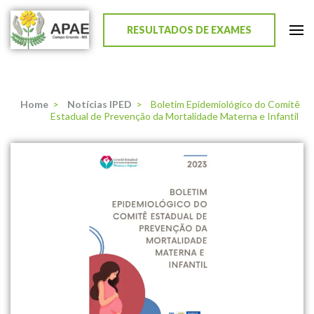
RESULTADOS DE EXAMES
APAE de Campo Grande
Home
>
Notícias IPED
>
Boletim Epidemiológico do Comitê
Estadual de Prevenção da Mortalidade Materna e Infantil