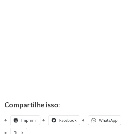
Compartilhe isso:
Imprimir
Facebook
WhatsApp
X