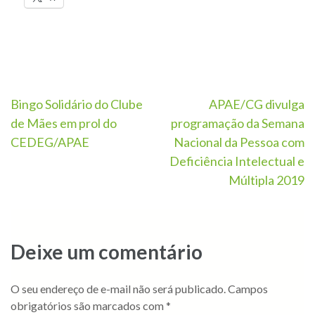
Bingo Solidário do Clube
APAE/CG divulga
de Mães em prol do
programação da Semana
CEDEG/APAE
Nacional da Pessoa com
Deficiência Intelectual e
Múltipla 2019
Deixe um comentário
O seu endereço de e-mail não será publicado.
Campos
obrigatórios são marcados com
*