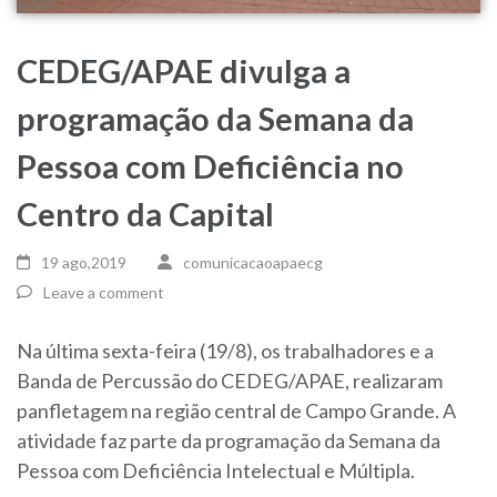
CEDEG/APAE divulga a
programação da Semana da
Pessoa com Deficiência no
Centro da Capital
19 ago,2019
comunicacaoapaecg
Leave a comment
Na última sexta-feira (19/8), os trabalhadores e a
Banda de Percussão do CEDEG/APAE, realizaram
panfletagem na região central de Campo Grande. A
atividade faz parte da programação da Semana da
Pessoa com Deficiência Intelectual e Múltipla.