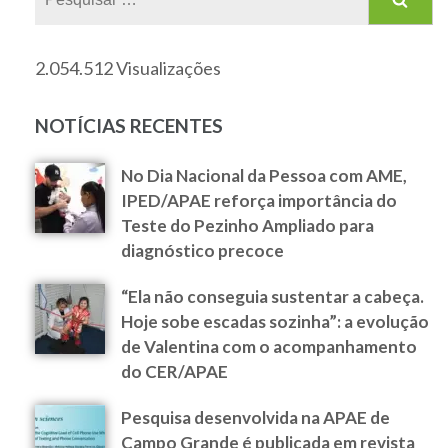
2.054.512 Visualizações
NOTÍCIAS RECENTES
No Dia Nacional da Pessoa com AME,
IPED/APAE reforça importância do
Teste do Pezinho Ampliado para
diagnóstico precoce
“Ela não conseguia sustentar a cabeça.
Hoje sobe escadas sozinha”: a evolução
de Valentina com o acompanhamento
do CER/APAE
Pesquisa desenvolvida na APAE de
Campo Grande é publicada em revista