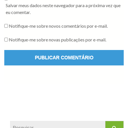
Salvar meus dados neste navegador para a próxima vez que
eu comentar.
Notifique-me sobre novos comentários por e-mail.
Notifique-me sobre novas publicações por e-mail.