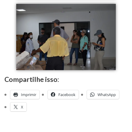
Compartilhe isso:
Imprimir
Facebook
WhatsApp
X