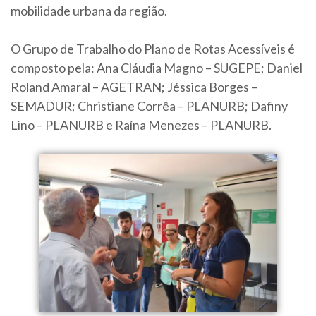
mobilidade urbana da região.
O Grupo de Trabalho do Plano de Rotas Acessíveis é
composto pela: Ana Cláudia Magno – SUGEPE; Daniel
Roland Amaral – AGETRAN; Jéssica Borges –
SEMADUR; Christiane Corrêa – PLANURB; Dafiny
Lino – PLANURB e Raína Menezes – PLANURB.