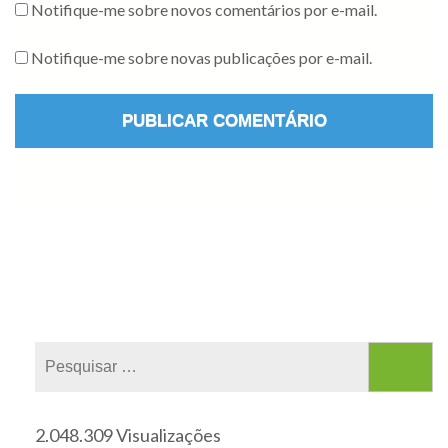
Notifique-me sobre novos comentários por e-mail.
Notifique-me sobre novas publicações por e-mail.
2.048.309 Visualizações