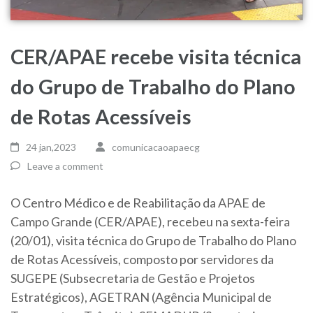
CER/APAE recebe visita técnica
do Grupo de Trabalho do Plano
de Rotas Acessíveis
24 jan,2023
comunicacaoapaecg
Leave a comment
O Centro Médico e de Reabilitação da APAE de
Campo Grande (CER/APAE), recebeu na sexta-feira
(20/01), visita técnica do Grupo de Trabalho do Plano
de Rotas Acessíveis, composto por servidores da
SUGEPE (Subsecretaria de Gestão e Projetos
Estratégicos), AGETRAN (Agência Municipal de