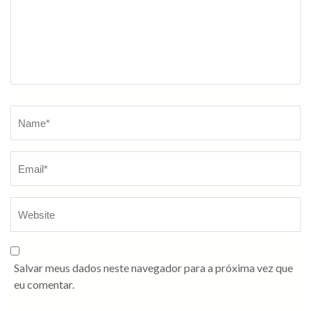
Salvar meus dados neste navegador para a próxima vez que
eu comentar.