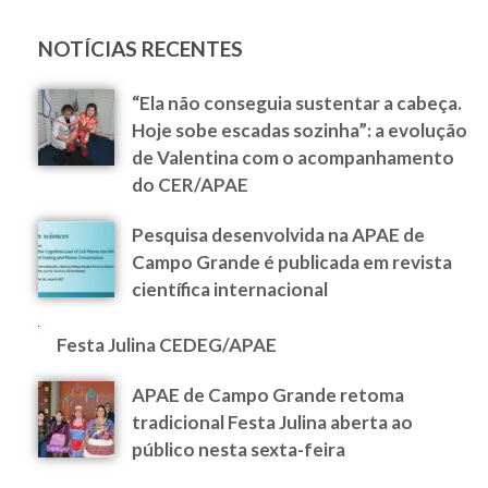
NOTÍCIAS RECENTES
“Ela não conseguia sustentar a cabeça.
Hoje sobe escadas sozinha”: a evolução
de Valentina com o acompanhamento
do CER/APAE
Pesquisa desenvolvida na APAE de
Campo Grande é publicada em revista
científica internacional
Festa Julina CEDEG/APAE
APAE de Campo Grande retoma
tradicional Festa Julina aberta ao
público nesta sexta-feira