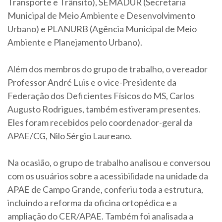
Transporte e Trânsito), SEMADUR (Secretaria
Municipal de Meio Ambiente e Desenvolvimento
Urbano) e PLANURB (Agência Municipal de Meio
Ambiente e Planejamento Urbano).
Além dos membros do grupo de trabalho, o vereador
Professor André Luis e o vice-Presidente da
Federação dos Deficientes Físicos do MS, Carlos
Augusto Rodrigues, também estiveram presentes.
Eles foram recebidos pelo coordenador-geral da
APAE/CG, Nilo Sérgio Laureano.
Na ocasião, o grupo de trabalho analisou e conversou
com os usuários sobre a acessibilidade na unidade da
APAE de Campo Grande, conferiu toda a estrutura,
incluindo a reforma da oficina ortopédica e a
ampliação do CER/APAE. Também foi analisada a