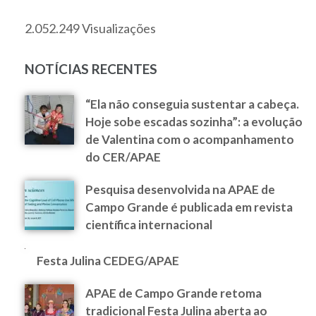
2.052.249 Visualizações
NOTÍCIAS RECENTES
“Ela não conseguia sustentar a cabeça.
Hoje sobe escadas sozinha”: a evolução
de Valentina com o acompanhamento
do CER/APAE
Pesquisa desenvolvida na APAE de
Campo Grande é publicada em revista
científica internacional
Festa Julina CEDEG/APAE
APAE de Campo Grande retoma
tradicional Festa Julina aberta ao