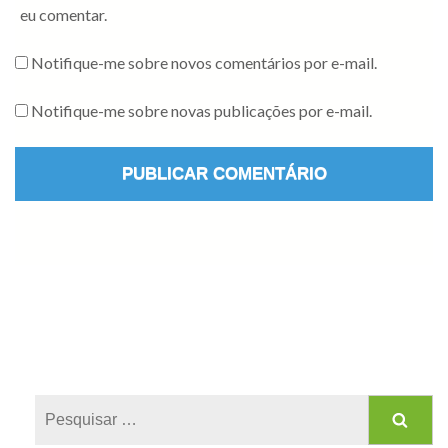
eu comentar.
Notifique-me sobre novos comentários por e-mail.
Notifique-me sobre novas publicações por e-mail.