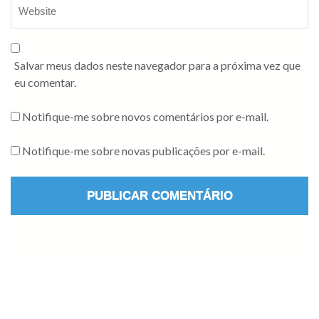
Salvar meus dados neste navegador para a próxima vez que
eu comentar.
Notifique-me sobre novos comentários por e-mail.
Notifique-me sobre novas publicações por e-mail.