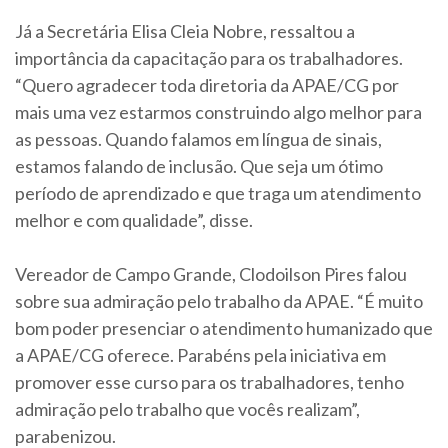
Já a Secretária Elisa Cleia Nobre, ressaltou a
importância da capacitação para os trabalhadores.
“Quero agradecer toda diretoria da APAE/CG por
mais uma vez estarmos construindo algo melhor para
as pessoas. Quando falamos em língua de sinais,
estamos falando de inclusão. Que seja um ótimo
período de aprendizado e que traga um atendimento
melhor e com qualidade”, disse.
Vereador de Campo Grande, Clodoilson Pires falou
sobre sua admiração pelo trabalho da APAE. “É muito
bom poder presenciar o atendimento humanizado que
a APAE/CG oferece. Parabéns pela iniciativa em
promover esse curso para os trabalhadores, tenho
admiração pelo trabalho que vocês realizam”,
parabenizou.