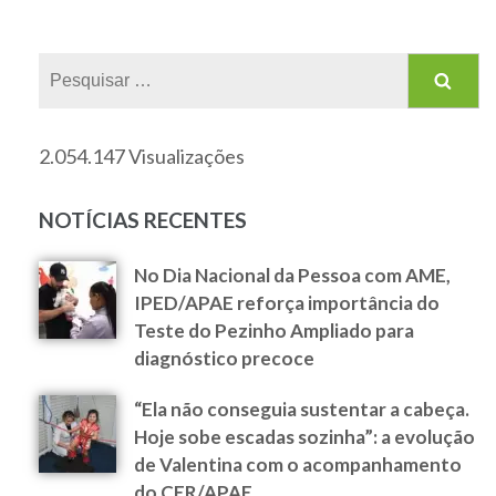
2.054.147 Visualizações
NOTÍCIAS RECENTES
No Dia Nacional da Pessoa com AME,
IPED/APAE reforça importância do
Teste do Pezinho Ampliado para
diagnóstico precoce
“Ela não conseguia sustentar a cabeça.
Hoje sobe escadas sozinha”: a evolução
de Valentina com o acompanhamento
do CER/APAE