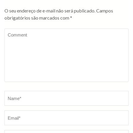
O seu endereço de e-mail não será publicado.
Campos
obrigatórios são marcados com
*