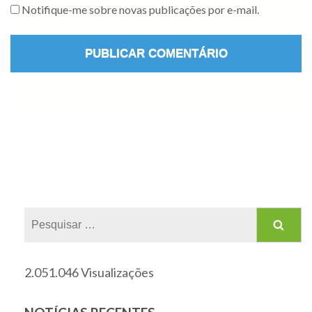
Notifique-me sobre novas publicações por e-mail.
2.051.046 Visualizações