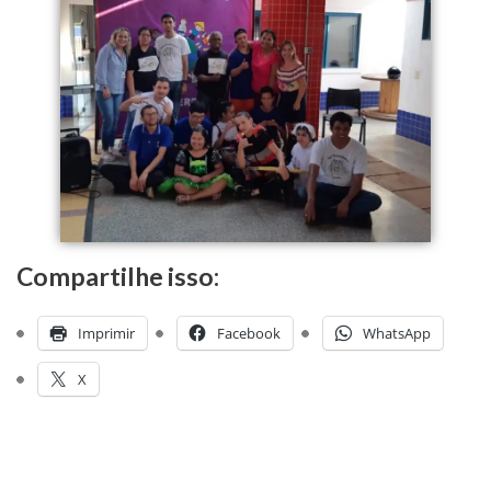
Compartilhe isso:
Imprimir
Facebook
WhatsApp
X