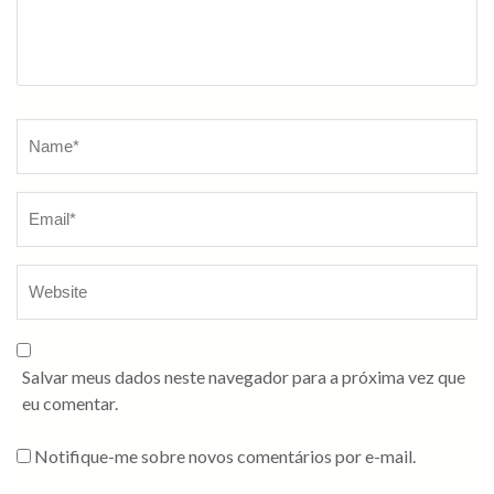
Salvar meus dados neste navegador para a próxima vez que
eu comentar.
Notifique-me sobre novos comentários por e-mail.