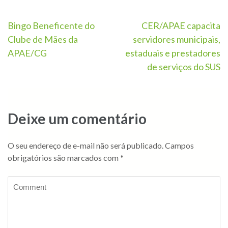
Bingo Beneficente do
CER/APAE capacita
Clube de Mães da
servidores municipais,
APAE/CG
estaduais e prestadores
de serviços do SUS
Deixe um comentário
O seu endereço de e-mail não será publicado.
Campos
obrigatórios são marcados com
*