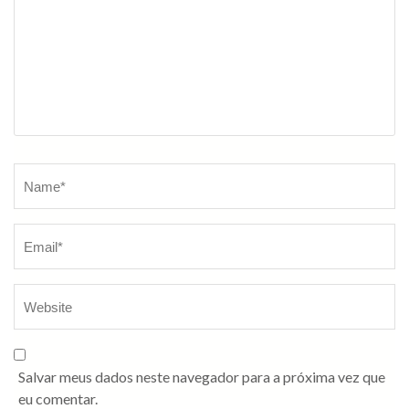
Salvar meus dados neste navegador para a próxima vez que
eu comentar.