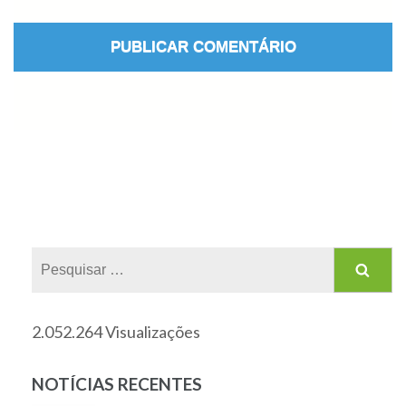
2.052.264 Visualizações
NOTÍCIAS RECENTES