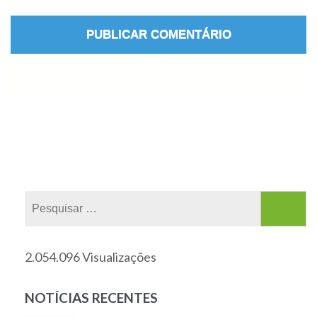
2.054.096 Visualizações
NOTÍCIAS RECENTES