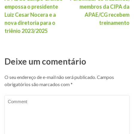
empossa o presidente
membros da CIPA da
Luiz Cesar Nocera e a
APAE/CG recebem
nova diretoria para o
treinamento
triênio 2023/2025
Deixe um comentário
O seu endereço de e-mail não será publicado.
Campos
obrigatórios são marcados com
*