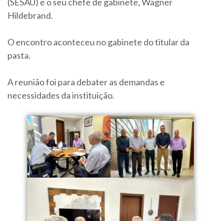
(SESAU) e o seu chefe de gabinete, Wagner
Hildebrand.
O encontro aconteceu no gabinete do titular da
pasta.
A reunião foi para debater as demandas e
necessidades da instituição.