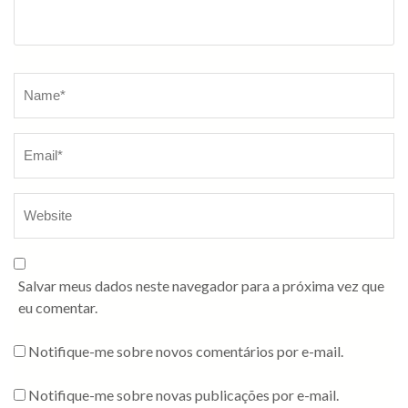
Salvar meus dados neste navegador para a próxima vez que
eu comentar.
Notifique-me sobre novos comentários por e-mail.
Notifique-me sobre novas publicações por e-mail.