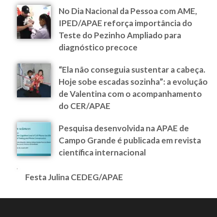
No Dia Nacional da Pessoa com AME,
IPED/APAE reforça importância do
Teste do Pezinho Ampliado para
diagnóstico precoce
“Ela não conseguia sustentar a cabeça.
Hoje sobe escadas sozinha”: a evolução
de Valentina com o acompanhamento
do CER/APAE
Pesquisa desenvolvida na APAE de
Campo Grande é publicada em revista
científica internacional
Festa Julina CEDEG/APAE