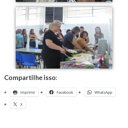
Compartilhe isso:
Imprimir
Facebook
WhatsApp
X