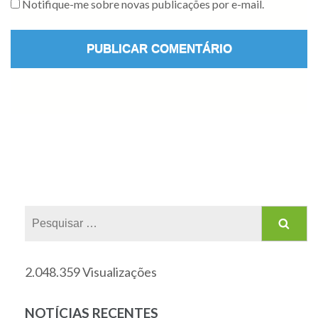
Notifique-me sobre novas publicações por e-mail.
2.048.359 Visualizações
NOTÍCIAS RECENTES