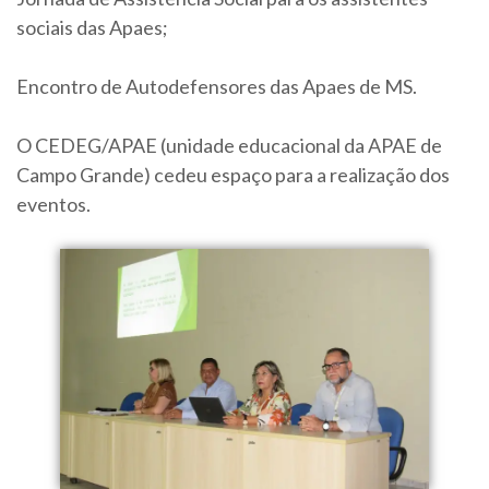
sociais das Apaes;
Encontro de Autodefensores das Apaes de MS.
O CEDEG/APAE (unidade educacional da APAE de
Campo Grande) cedeu espaço para a realização dos
eventos.