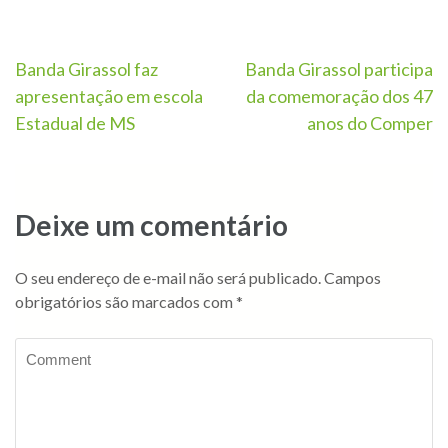
Banda Girassol faz
Banda Girassol participa
apresentação em escola
da comemoração dos 47
Estadual de MS
anos do Comper
Deixe um comentário
O seu endereço de e-mail não será publicado.
Campos
obrigatórios são marcados com
*