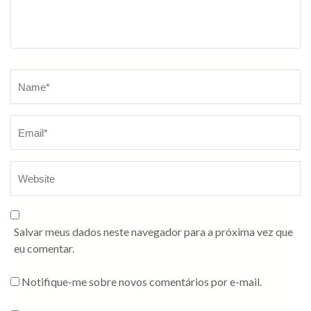
Salvar meus dados neste navegador para a próxima vez que
eu comentar.
Notifique-me sobre novos comentários por e-mail.