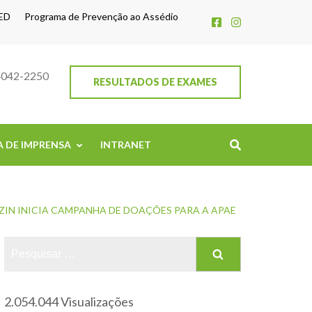
ED
Programa de Prevenção ao Assédio
4042-2250
RESULTADOS DE EXAMES
A DE IMPRENSA
INTRANET
ZIN INICIA CAMPANHA DE DOAÇÕES PARA A APAE
2.054.044 Visualizações