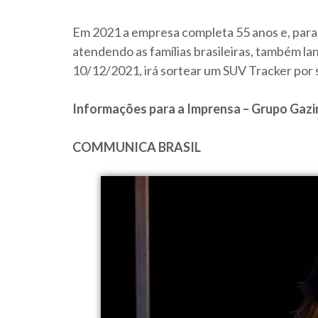
Em 2021 a empresa completa 55 anos e, para
atendendo as famílias brasileiras, também la
10/12/2021, irá sortear um SUV Tracker por
Informações para a Imprensa – Grupo Gazi
COMMUNICA BRASIL