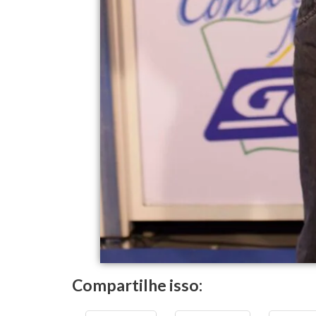
Compartilhe isso: