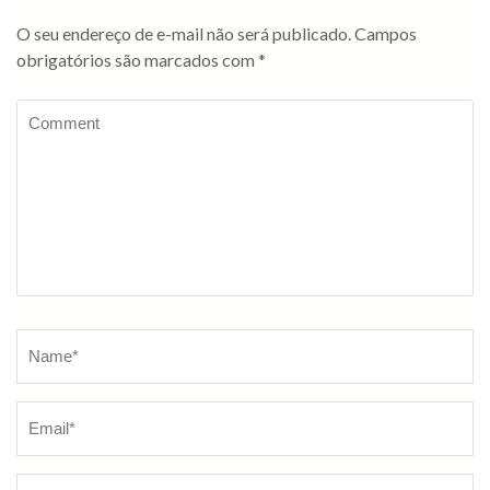
O seu endereço de e-mail não será publicado.
Campos
obrigatórios são marcados com
*