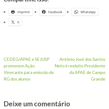
Imprimir
Facebook
WhatsApp
X
CEDEG/APAE e SEJUSP
Antônio José dos Santos
promovem Ação
Neto é reeleito Presidente
Itinerante para emissão de
da APAE de Campo
RG dos alunos
Grande
Deixe um comentário