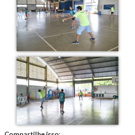
Compartilhe isso: