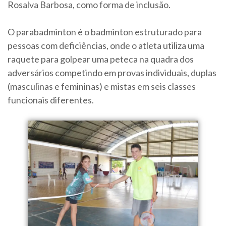
Rosalva Barbosa, como forma de inclusão.
O parabadminton é o badminton estruturado para
pessoas com deficiências, onde o atleta utiliza uma
raquete para golpear uma peteca na quadra dos
adversários competindo em provas individuais, duplas
(masculinas e femininas) e mistas em seis classes
funcionais diferentes.