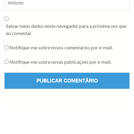
Salvar meus dados neste navegador para a próxima vez que
eu comentar.
Notifique-me sobre novos comentários por e-mail.
Notifique-me sobre novas publicações por e-mail.