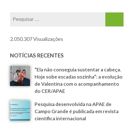
2.050.307 Visualizações
NOTÍCIAS RECENTES
“Ela não conseguia sustentar a cabeça.
Hoje sobe escadas sozinha”: a evolução
de Valentina com o acompanhamento
do CER/APAE
Pesquisa desenvolvida na APAE de
Campo Grande é publicada em revista
científica internacional