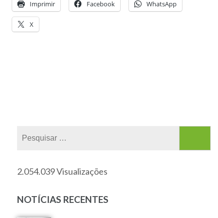
Imprimir
Facebook
WhatsApp
X
2.054.039 Visualizações
NOTÍCIAS RECENTES