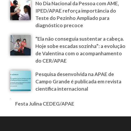
No Dia Nacional da Pessoa com AME,
IPED/APAE reforça importância do
Teste do Pezinho Ampliado para
diagnóstico precoce
“Ela não conseguia sustentar a cabeça.
Hoje sobe escadas sozinha”: a evolução
de Valentina com o acompanhamento
do CER/APAE
Pesquisa desenvolvida na APAE de
Campo Grande é publicada em revista
científica internacional
Festa Julina CEDEG/APAE