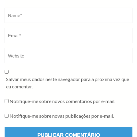
Salvar meus dados neste navegador para a próxima vez que
eu comentar.
Notifique-me sobre novos comentários por e-mail.
Notifique-me sobre novas publicações por e-mail.