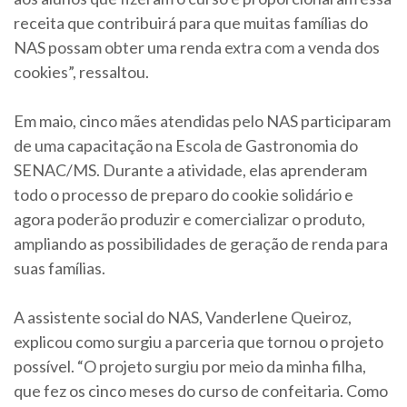
receita que contribuirá para que muitas famílias do
NAS possam obter uma renda extra com a venda dos
cookies”, ressaltou.
Em maio, cinco mães atendidas pelo NAS participaram
de uma capacitação na Escola de Gastronomia do
SENAC/MS. Durante a atividade, elas aprenderam
todo o processo de preparo do cookie solidário e
agora poderão produzir e comercializar o produto,
ampliando as possibilidades de geração de renda para
suas famílias.
A assistente social do NAS, Vanderlene Queiroz,
explicou como surgiu a parceria que tornou o projeto
possível. “O projeto surgiu por meio da minha filha,
que fez os cinco meses do curso de confeitaria. Como