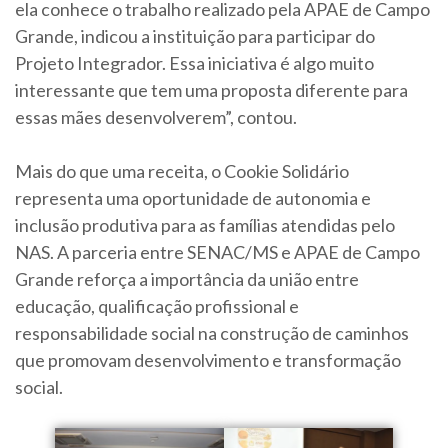
ela conhece o trabalho realizado pela APAE de Campo
Grande, indicou a instituição para participar do
Projeto Integrador. Essa iniciativa é algo muito
interessante que tem uma proposta diferente para
essas mães desenvolverem”, contou.
Mais do que uma receita, o Cookie Solidário
representa uma oportunidade de autonomia e
inclusão produtiva para as famílias atendidas pelo
NAS. A parceria entre SENAC/MS e APAE de Campo
Grande reforça a importância da união entre
educação, qualificação profissional e
responsabilidade social na construção de caminhos
que promovam desenvolvimento e transformação
social.