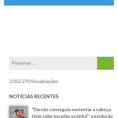
2.052.270 Visualizações
NOTÍCIAS RECENTES
“Ela não conseguia sustentar a cabeça.
Hoje sobe escadas sozinha”: a evolução