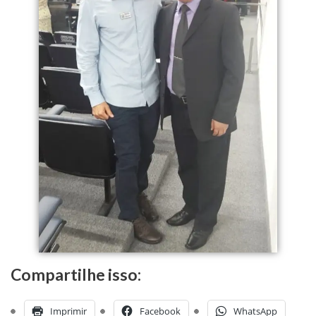
Compartilhe isso:
Imprimir
Facebook
WhatsApp