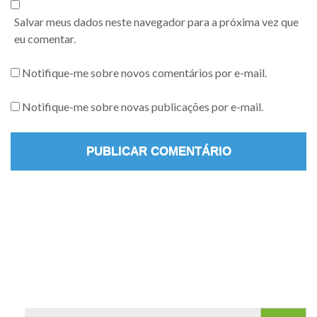
Salvar meus dados neste navegador para a próxima vez que
eu comentar.
Notifique-me sobre novos comentários por e-mail.
Notifique-me sobre novas publicações por e-mail.