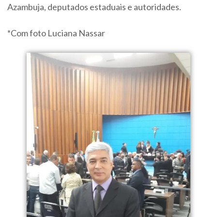
Azambuja, deputados estaduais e autoridades.
*Com foto Luciana Nassar