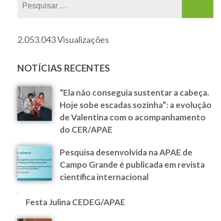
2.053.043 Visualizações
NOTÍCIAS RECENTES
“Ela não conseguia sustentar a cabeça.
Hoje sobe escadas sozinha”: a evolução
de Valentina com o acompanhamento
do CER/APAE
Pesquisa desenvolvida na APAE de
Campo Grande é publicada em revista
científica internacional
Festa Julina CEDEG/APAE