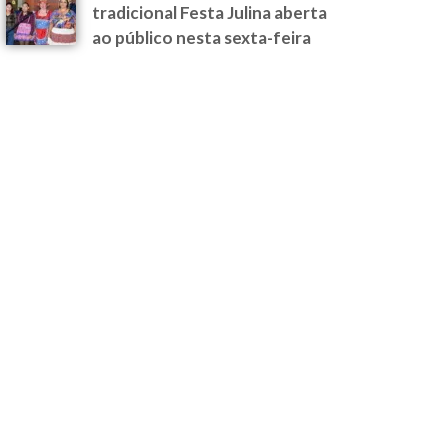
tradicional Festa Julina aberta
ao público nesta sexta-feira