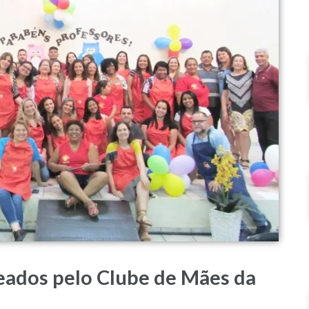
ados pelo Clube de Mães da