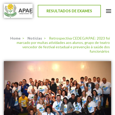
RESULTADOS DE EXAMES
APAE de Campo Grande
Home
>
Notícias
>
Retrospectiva CEDEG/APAE: 2023 foi
marcado por muitas atividades aos alunos, grupo de teatro
vencedor de festival estadual e prevenção à saúde dos
funcionários