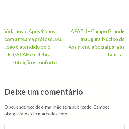
Vida nova: Após 9 anos
APAE de Campo Grande
com a mesma prótese, seu
inaugura Núcleo de
João é atendido pelo
Assistência Social para as
CER/APAE e celebra
famílias
substituição e conforto
Deixe um comentário
O seu endereço de e-mail não será publicado.
Campos
obrigatórios são marcados com
*