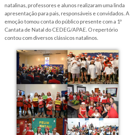
natalinas, professores e alunos realizaram uma linda
apresentação para pais, responsáveis e convidados. A
emoção tomou conta do público presente com a 1ª
Cantata de Natal do CEDEG/APAE. O repertório
contou com diversos clássicos natalinos.