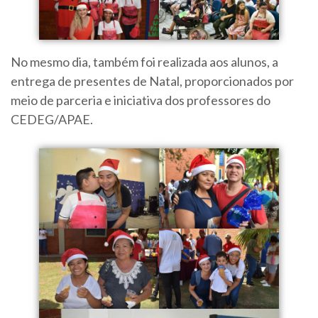
No mesmo dia, também foi realizada aos alunos, a
entrega de presentes de Natal, proporcionados por
meio de parceria e iniciativa dos professores do
CEDEG/APAE.