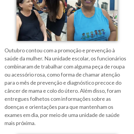
Outubro contou com a promoção e prevenção à
saúde da mulher. Na unidade escolar, os funcionários
combinaram de trabalhar com alguma peça de roupa
ou acessório rosa, como forma de chamar atenção
para o mês de prevenção e diagnóstico precoce do
câncer de mama e colo do útero. Além disso, foram
entregues folhetos com informações sobre as
doenças e orientações para que mantenham os
exames em dia, por meio de uma unidade de saúde
mais próxima.