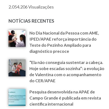
2.054.206 Visualizações
NOTÍCIAS RECENTES
No Dia Nacional da Pessoa com AME,
IPED/APAE reforça importância do
Teste do Pezinho Ampliado para
diagnóstico precoce
“Ela não conseguia sustentar a cabeça.
Hoje sobe escadas sozinha”: a evolução
de Valentina com o acompanhamento
do CER/APAE
Pesquisa desenvolvida na APAE de
Campo Grande é publicada em revista
científica internacional