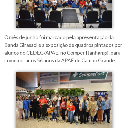
O mês de junho foi marcado pela apresentação da
Banda Girassol e a exposição de quadros pintados por
alunos do CEDEG/APAE, no Comper Itanhangá, para
comemorar os 56 anos da APAE de Campo Grande.