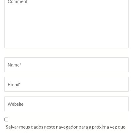
Salvar meus dados neste navegador para a próxima vez que