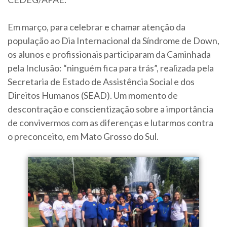
Em março, para celebrar e chamar atenção da
população ao Dia Internacional da Síndrome de Down,
os alunos e profissionais participaram da Caminhada
pela Inclusão: “ninguém fica para trás”, realizada pela
Secretaria de Estado de Assistência Social e dos
Direitos Humanos (SEAD). Um momento de
descontração e conscientização sobre a importância
de convivermos com as diferenças e lutarmos contra
o preconceito, em Mato Grosso do Sul.