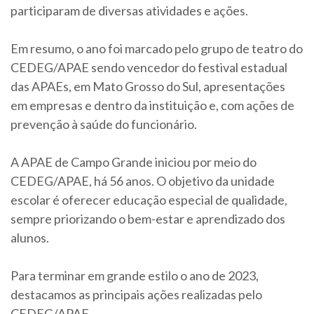
participaram de diversas atividades e ações.
Em resumo, o ano foi marcado pelo grupo de teatro do
CEDEG/APAE sendo vencedor do festival estadual
das APAEs, em Mato Grosso do Sul, apresentações
em empresas e dentro da instituição e, com ações de
prevenção à saúde do funcionário.
A APAE de Campo Grande iniciou por meio do
CEDEG/APAE, há 56 anos. O objetivo da unidade
escolar é oferecer educação especial de qualidade,
sempre priorizando o bem-estar e aprendizado dos
alunos.
Para terminar em grande estilo o ano de 2023,
destacamos as principais ações realizadas pelo
CEDEG/APAE.