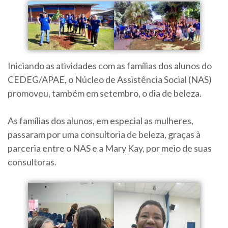
Iniciando as atividades com as famílias dos alunos do
CEDEG/APAE, o Núcleo de Assistência Social (NAS)
promoveu, também em setembro, o dia de beleza.
As famílias dos alunos, em especial as mulheres,
passaram por uma consultoria de beleza, graças à
parceria entre o NAS e a Mary Kay, por meio de suas
consultoras.