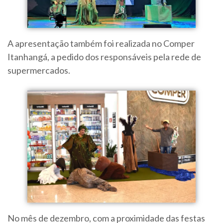
A apresentação também foi realizada no Comper
Itanhangá, a pedido dos responsáveis pela rede de
supermercados.
No mês de dezembro, com a proximidade das festas