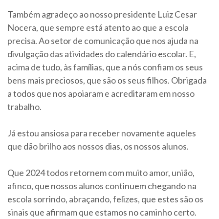
Também agradeço ao nosso presidente Luiz Cesar
Nocera, que sempre está atento ao que a escola
precisa. Ao setor de comunicação que nos ajuda na
divulgação das atividades do calendário escolar. E,
acima de tudo, às famílias, que a nós confiam os seus
bens mais preciosos, que são os seus filhos. Obrigada
a todos que nos apoiaram e acreditaram em nosso
trabalho.
Já estou ansiosa para receber novamente aqueles
que dão brilho aos nossos dias, os nossos alunos.
Que 2024 todos retornem com muito amor, união,
afinco, que nossos alunos continuem chegando na
escola sorrindo, abraçando, felizes, que estes são os
sinais que afirmam que estamos no caminho certo.