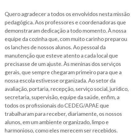
Quero agradecer a todos os envolvidos nesta missão
pedagógica. Aos professores e coordenadoras que
demonstraram dedicação a todo momento. À nossa
equipe da cozinha que, com muito carinho preparou
os lanches de nossos alunos. Ao pessoal da
manutenção que esteve atento a cada local que
precisasse de um ajuste. Às meninas dos serviços
gerais, que sempre chegaram primeiro para que a
nossa escola estivesse organizada. Ao setor da
avaliação, portaria, recepção, serviço social, jurídico,
secretaria, supervisão, equipe da saúde, enfim, a
todos os profissionais do CEDEG/APAE que
trabalharam para receber, diariamente, os nossos
alunos, em um ambiente organizado, limpo e
harmonioso, como eles merecem ser recebidos.