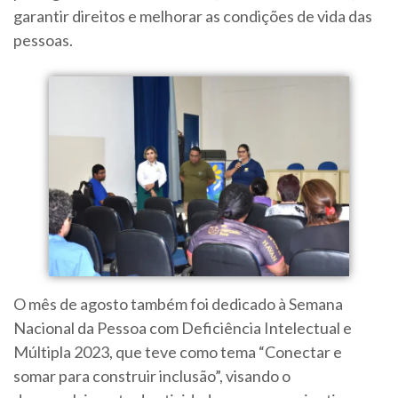
garantir direitos e melhorar as condições de vida das
pessoas.
O mês de agosto também foi dedicado à Semana
Nacional da Pessoa com Deficiência Intelectual e
Múltipla 2023, que teve como tema “Conectar e
somar para construir inclusão”, visando o