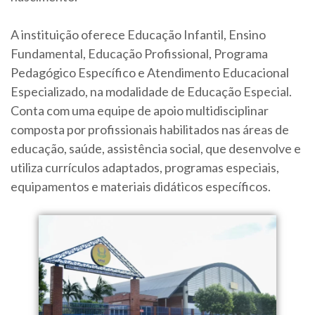
A instituição oferece Educação Infantil, Ensino
Fundamental, Educação Profissional, Programa
Pedagógico Específico e Atendimento Educacional
Especializado, na modalidade de Educação Especial.
Conta com uma equipe de apoio multidisciplinar
composta por profissionais habilitados nas áreas de
educação, saúde, assistência social, que desenvolve e
utiliza currículos adaptados, programas especiais,
equipamentos e materiais didáticos específicos.