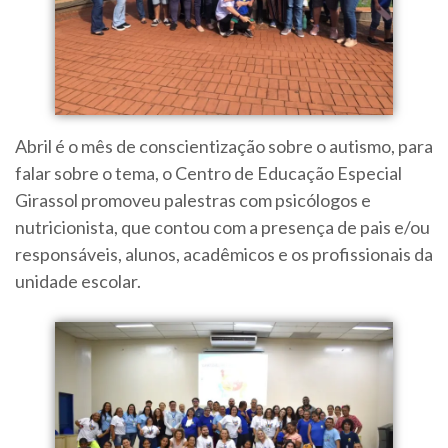
Abril é o mês de conscientização sobre o autismo, para
falar sobre o tema, o Centro de Educação Especial
Girassol promoveu palestras com psicólogos e
nutricionista, que contou com a presença de pais e/ou
responsáveis, alunos, acadêmicos e os profissionais da
unidade escolar.