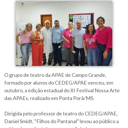
O grupo de teatro da APAE de Campo Grande,
formado por alunos do CEDEG/APAE venceu, em
outubro, a edição estadual do XI Festival Nossa Arte
das APAEs, realizado em Ponta Porã/MS.
Dirigida pelo professor de teatro do CEDEG/APAE,
Daniel Smidt, “Filhos do Pantanal” levou ao público a