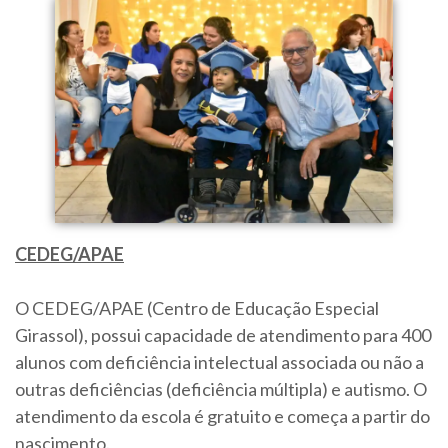
CEDEG/APAE
O CEDEG/APAE (Centro de Educação Especial
Girassol), possui capacidade de atendimento para 400
alunos com deficiência intelectual associada ou não a
outras deficiências (deficiência múltipla) e autismo. O
atendimento da escola é gratuito e começa a partir do
nascimento.