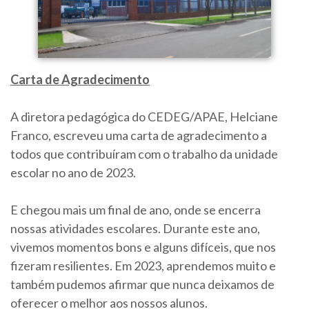
Carta de Agradecimento
A diretora pedagógica do CEDEG/APAE, Helciane
Franco, escreveu uma carta de agradecimento a
todos que contribuíram com o trabalho da unidade
escolar no ano de 2023.
E chegou mais um final de ano, onde se encerra
nossas atividades escolares. Durante este ano,
vivemos momentos bons e alguns difíceis, que nos
fizeram resilientes. Em 2023, aprendemos muito e
também pudemos afirmar que nunca deixamos de
oferecer o melhor aos nossos alunos.