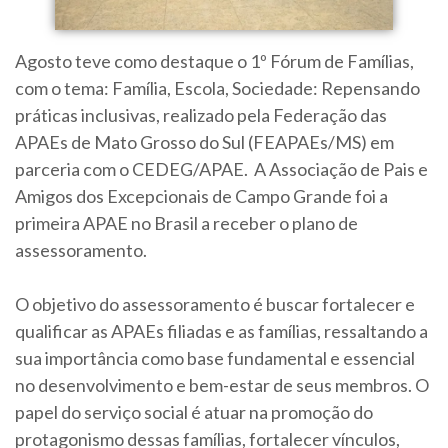
Agosto teve como destaque o 1º Fórum de Famílias,
com o tema: Família, Escola, Sociedade: Repensando
práticas inclusivas, realizado pela Federação das
APAEs de Mato Grosso do Sul (FEAPAEs/MS) em
parceria com o CEDEG/APAE. A Associação de Pais e
Amigos dos Excepcionais de Campo Grande foi a
primeira APAE no Brasil a receber o plano de
assessoramento.
O objetivo do assessoramento é buscar fortalecer e
qualificar as APAEs filiadas e as famílias, ressaltando a
sua importância como base fundamental e essencial
no desenvolvimento e bem-estar de seus membros. O
papel do serviço social é atuar na promoção do
protagonismo dessas famílias, fortalecer vínculos,