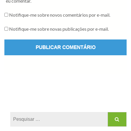
eu comentar.
Notifique-me sobre novos comentários por e-mail.
Notifique-me sobre novas publicações por e-mail.