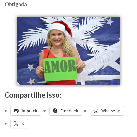
Obrigada!
Compartilhe isso:
Imprimir
Facebook
WhatsApp
X