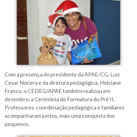
Com a presença do presidente da APAE/CG, Luiz
Cesar Nocera e da diretora pedagógica, Helciane
Franco, o CEDEG/APAE também realizou em
dezembro, a Cerimônia de Formatura do Pré II.
Professores, coordenação pedagógica e familiares
acompanharam juntos, mais uma conquista dos
pequenos.